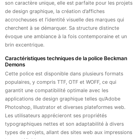
son caractère unique, elle est parfaite pour les projets
de design graphique, la création d’affiches
accrocheuses et l’identité visuelle des marques qui
cherchent à se démarquer. Sa structure distincte
évoque une ambiance à la fois contemporaine et un
brin excentrique.
Caractéristiques techniques de la police Beckman
Demons
Cette police est disponible dans plusieurs formats
populaires, y compris TTF, OTF et WOFF, ce qui
garantit une compatibilité optimale avec les
applications de design graphique telles qu’Adobe
Photoshop, Illustrator et diverses plateformes web.
Les utilisateurs apprécieront ses propriétés
typographiques nettes et son adaptabilité à divers
types de projets, allant des sites web aux impressions