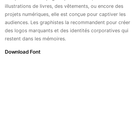
illustrations de livres, des vêtements, ou encore des
projets numériques, elle est conçue pour captiver les
audiences. Les graphistes la recommandent pour créer
des logos marquants et des identités corporatives qui
restent dans les mémoires.
Download Font