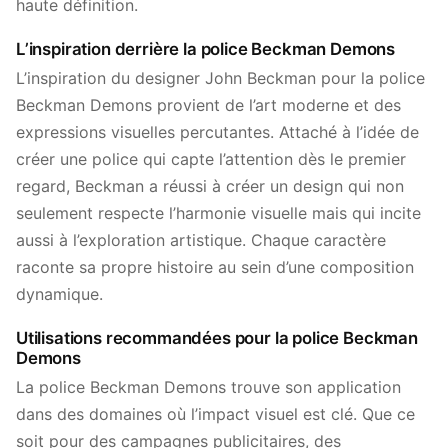
haute définition.
L’inspiration derrière la police Beckman Demons
L’inspiration du designer John Beckman pour la police
Beckman Demons provient de l’art moderne et des
expressions visuelles percutantes. Attaché à l’idée de
créer une police qui capte l’attention dès le premier
regard, Beckman a réussi à créer un design qui non
seulement respecte l’harmonie visuelle mais qui incite
aussi à l’exploration artistique. Chaque caractère
raconte sa propre histoire au sein d’une composition
dynamique.
Utilisations recommandées pour la police Beckman
Demons
La police Beckman Demons trouve son application
dans des domaines où l’impact visuel est clé. Que ce
soit pour des campagnes publicitaires, des