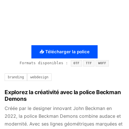
📥 Télécharger la police
Formats disponibles :
OTF
TTF
WOFF
branding
webdesign
Explorez la créativité avec la police Beckman
Demons
Créée par le designer innovant John Beckman en
2022, la police Beckman Demons combine audace et
modernité. Avec ses lignes géométriques marquées et