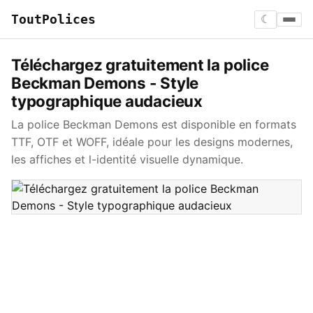
ToutPolices
☾
Téléchargez gratuitement la police
Beckman Demons - Style
typographique audacieux
La police Beckman Demons est disponible en formats
TTF, OTF et WOFF, idéale pour les designs modernes,
les affiches et l-identité visuelle dynamique.