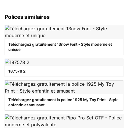
Polices similaires
Téléchargez gratuitement 13now Font - Style moderne et
unique
187578 2
Téléchargez gratuitement la police 1925 My Toy Print - Style
enfantin et amusant