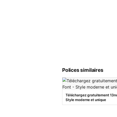
Polices similaires
Téléchargez gratuitement 13no
Style moderne et unique