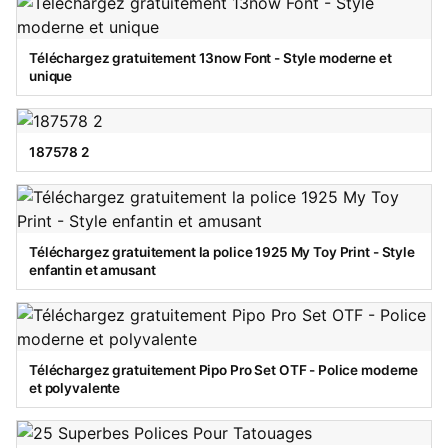
Téléchargez gratuitement 13now Font - Style moderne et
unique
187578 2
Téléchargez gratuitement la police 1925 My Toy Print - Style
enfantin et amusant
Téléchargez gratuitement Pipo Pro Set OTF - Police moderne
et polyvalente