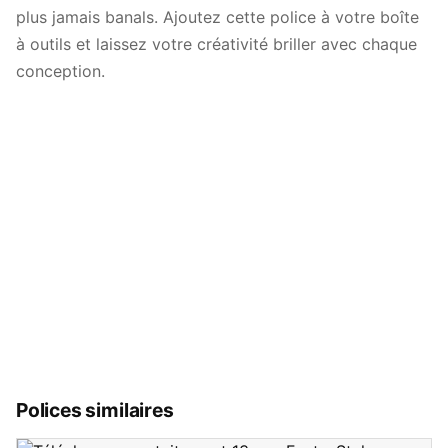
plus jamais banals. Ajoutez cette police à votre boîte
à outils et laissez votre créativité briller avec chaque
conception.
Polices similaires