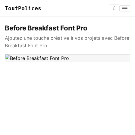
ToutPolices
☾
Before Breakfast Font Pro
Ajoutez une touche créative à vos projets avec Before
Breakfast Font Pro.