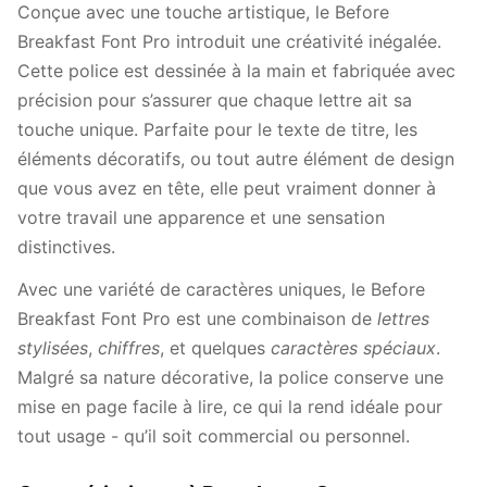
Conçue avec une touche artistique, le Before
Breakfast Font Pro introduit une créativité inégalée.
Cette police est dessinée à la main et fabriquée avec
précision pour s’assurer que chaque lettre ait sa
touche unique. Parfaite pour le texte de titre, les
éléments décoratifs, ou tout autre élément de design
que vous avez en tête, elle peut vraiment donner à
votre travail une apparence et une sensation
distinctives.
Avec une variété de caractères uniques, le Before
Breakfast Font Pro est une combinaison de
lettres
stylisées
,
chiffres
, et quelques
caractères spéciaux
.
Malgré sa nature décorative, la police conserve une
mise en page facile à lire, ce qui la rend idéale pour
tout usage - qu’il soit commercial ou personnel.