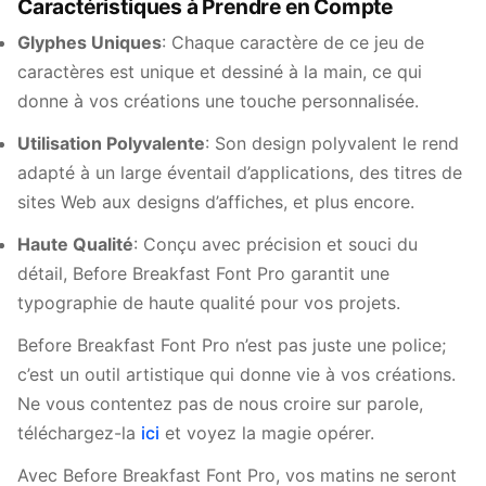
Caractéristiques à Prendre en Compte
Glyphes Uniques
: Chaque caractère de ce jeu de
caractères est unique et dessiné à la main, ce qui
donne à vos créations une touche personnalisée.
Utilisation Polyvalente
: Son design polyvalent le rend
adapté à un large éventail d’applications, des titres de
sites Web aux designs d’affiches, et plus encore.
Haute Qualité
: Conçu avec précision et souci du
détail, Before Breakfast Font Pro garantit une
typographie de haute qualité pour vos projets.
Before Breakfast Font Pro n’est pas juste une police;
c’est un outil artistique qui donne vie à vos créations.
Ne vous contentez pas de nous croire sur parole,
téléchargez-la
ici
et voyez la magie opérer.
Avec Before Breakfast Font Pro, vos matins ne seront