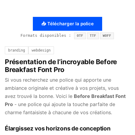
📥 Télécharger la police
Formats disponibles :
OTF
TTF
WOFF
branding
webdesign
Présentation de l’incroyable Before
Breakfast Font Pro
Si vous recherchez une police qui apporte une
ambiance originale et créative à vos projets, vous
avez trouvé la bonne. Voici le
Before Breakfast Font
Pro
- une police qui ajoute la touche parfaite de
charme fantaisiste à chacune de vos créations.
Élargissez vos horizons de conception