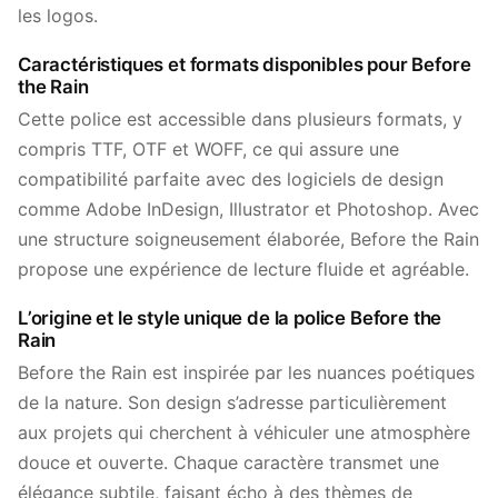
les logos.
Caractéristiques et formats disponibles pour Before
the Rain
Cette police est accessible dans plusieurs formats, y
compris TTF, OTF et WOFF, ce qui assure une
compatibilité parfaite avec des logiciels de design
comme Adobe InDesign, Illustrator et Photoshop. Avec
une structure soigneusement élaborée, Before the Rain
propose une expérience de lecture fluide et agréable.
L’origine et le style unique de la police Before the
Rain
Before the Rain est inspirée par les nuances poétiques
de la nature. Son design s’adresse particulièrement
aux projets qui cherchent à véhiculer une atmosphère
douce et ouverte. Chaque caractère transmet une
élégance subtile, faisant écho à des thèmes de