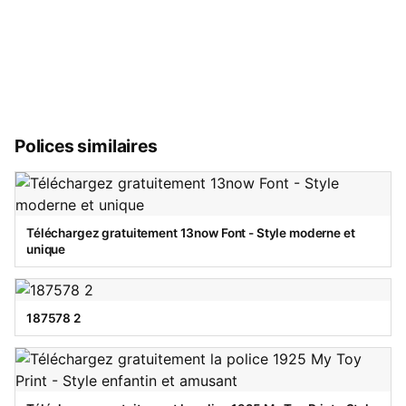
Polices similaires
Téléchargez gratuitement 13now Font - Style moderne et
unique
187578 2