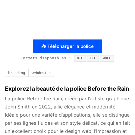
📥 Télécharger la police
Formats disponibles :
OTF
TTF
WOFF
branding
webdesign
Explorez la beauté de la police Before the Rain
La police Before the Rain, créée par l’artiste graphique
John Smith en 2022, allie élégance et modernité.
Idéale pour une variété d’applications, elle se distingue
par ses lignes fluides et son style délicat, ce qui en fait
un excellent choix pour le design web, l’impression et