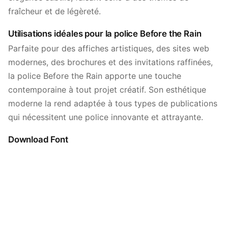
fraîcheur et de légèreté.
Utilisations idéales pour la police Before the Rain
Parfaite pour des affiches artistiques, des sites web
modernes, des brochures et des invitations raffinées,
la police Before the Rain apporte une touche
contemporaine à tout projet créatif. Son esthétique
moderne la rend adaptée à tous types de publications
qui nécessitent une police innovante et attrayante.
Download Font