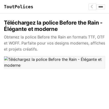
ToutPolices
☾
Téléchargez la police Before the Rain -
Élégante et moderne
Obtenez la police Before the Rain en formats TTF, OTF
et WOFF. Parfaite pour vos designs modernes, affiches
et projets créatifs.