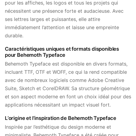
pour les affiches, les logos et tous les projets qui
nécessitent une présence forte et audacieuse. Avec
ses lettres larges et puissantes, elle attire
immédiatement l’attention et laisse une empreinte
durable.
Caractéristiques uniques et formats disponibles
pour Behemoth Typeface
Behemoth Typeface est disponible en divers formats,
incluant TTF, OTF et WOFF, ce qui la rend compatible
avec de nombreux logiciels comme Adobe Creative
Suite, Sketch et CorelDRAW. Sa structure géométrique
et son aspect moderne en font un choix idéal pour des
applications nécessitant un impact visuel fort.
L’origine et l’inspiration de Behemoth Typeface
Inspirée par l’esthétique du design moderne et
minimaliste, Behemoth Typeface a été créée pour