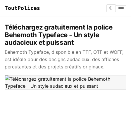
ToutPolices
☾
Téléchargez gratuitement la police
Behemoth Typeface - Un style
audacieux et puissant
Behemoth Typeface, disponible en TTF, OTF et WOFF,
est idéale pour des designs audacieux, des affiches
percutantes et des projets créatifs originaux.