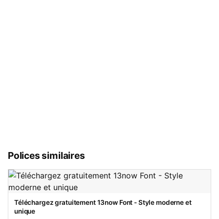
Polices similaires
Téléchargez gratuitement 13now Font - Style moderne et
unique