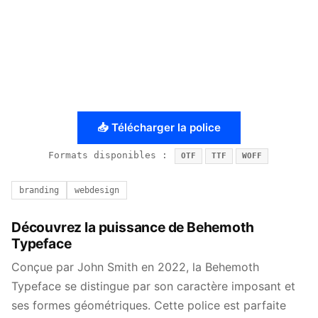
📥 Télécharger la police
Formats disponibles :
OTF
TTF
WOFF
branding
webdesign
Découvrez la puissance de Behemoth
Typeface
Conçue par John Smith en 2022, la Behemoth
Typeface se distingue par son caractère imposant et
ses formes géométriques. Cette police est parfaite