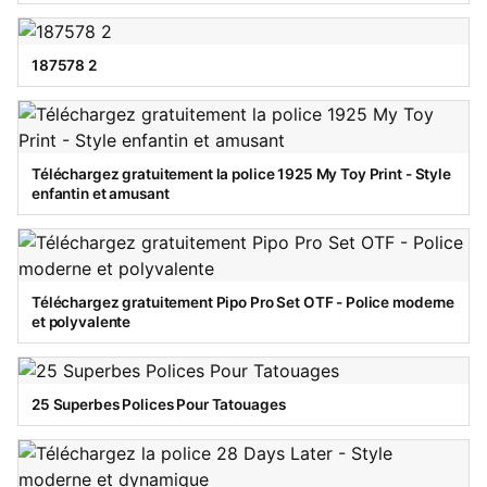
187578 2
Téléchargez gratuitement la police 1925 My Toy Print - Style
enfantin et amusant
Téléchargez gratuitement Pipo Pro Set OTF - Police moderne
et polyvalente
25 Superbes Polices Pour Tatouages