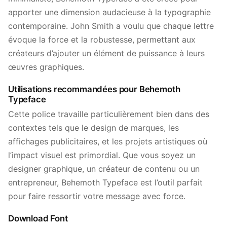
apporter une dimension audacieuse à la typographie
contemporaine. John Smith a voulu que chaque lettre
évoque la force et la robustesse, permettant aux
créateurs d’ajouter un élément de puissance à leurs
œuvres graphiques.
Utilisations recommandées pour Behemoth
Typeface
Cette police travaille particulièrement bien dans des
contextes tels que le design de marques, les
affichages publicitaires, et les projets artistiques où
l’impact visuel est primordial. Que vous soyez un
designer graphique, un créateur de contenu ou un
entrepreneur, Behemoth Typeface est l’outil parfait
pour faire ressortir votre message avec force.
Download Font