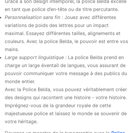
Grâce à son design intemporel, la police Belda excelle
en tant que police d’en-tête ou de titre percutante.
Personnalisation sans fin :
Jouez avec différentes
variations de poids des lettres pour un impact
maximal. Essayez différentes tailles, alignements et
couleurs. Avec la police Belda, le pouvoir est entre vos
mains.
Large support linguistique :
La police Belda prend en
charge un large éventail de langues, vous assurant de
pouvoir communiquer votre message à des publics du
monde entier.
Avec la Police Belda, vous pouvez véritablement créer
des designs qui racontent une histoire - votre histoire.
Imprégnez-vous de la grandeur royale de cette
majestueuse police et laissez le monde se souvenir de
votre héritage.