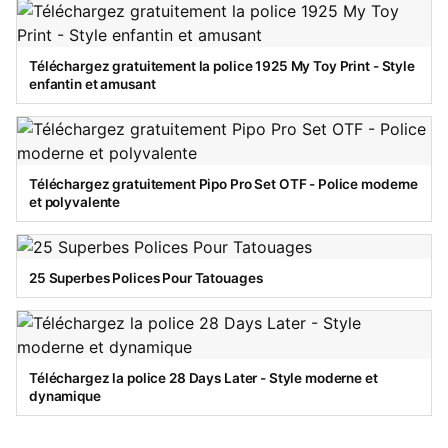
Téléchargez gratuitement la police 1925 My Toy Print - Style
enfantin et amusant
Téléchargez gratuitement Pipo Pro Set OTF - Police moderne
et polyvalente
25 Superbes Polices Pour Tatouages
Téléchargez la police 28 Days Later - Style moderne et
dynamique