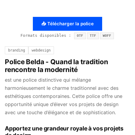
📥 Télécharger la police
Formats disponibles :
OTF
TTF
WOFF
branding
webdesign
Police Belda - Quand la tradition
rencontre la modernité
est une police distinctive qui mélange
harmonieusement le charme traditionnel avec des
esthétiques contemporaines. Cette police offre une
opportunité unique d’élever vos projets de design
avec une touche d’élégance et de sophistication.
Apportez une grandeur royale à vos projets