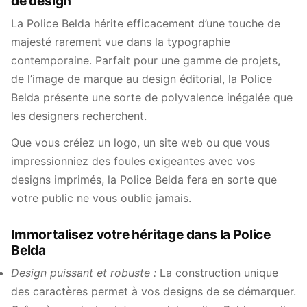
de design
La Police Belda hérite efficacement d’une touche de
majesté rarement vue dans la typographie
contemporaine. Parfait pour une gamme de projets,
de l’image de marque au design éditorial, la Police
Belda présente une sorte de polyvalence inégalée que
les designers recherchent.
Que vous créiez un logo, un site web ou que vous
impressionniez des foules exigeantes avec vos
designs imprimés, la Police Belda fera en sorte que
votre public ne vous oublie jamais.
Immortalisez votre héritage dans la Police
Belda
Design puissant et robuste :
La construction unique
des caractères permet à vos designs de se démarquer.