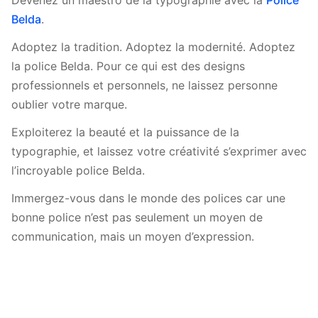
Devenez un maestro de la typographie avec la
Police
Belda
.
Adoptez la tradition. Adoptez la modernité. Adoptez
la police Belda. Pour ce qui est des designs
professionnels et personnels, ne laissez personne
oublier votre marque.
Exploiterez la beauté et la puissance de la
typographie, et laissez votre créativité s’exprimer avec
l’incroyable police Belda.
Immergez-vous dans le monde des polices car une
bonne police n’est pas seulement un moyen de
communication, mais un moyen d’expression.