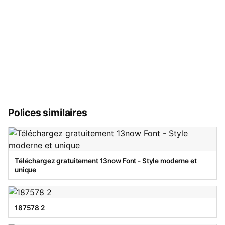
Polices similaires
Téléchargez gratuitement 13now Font - Style moderne et
unique
187578 2