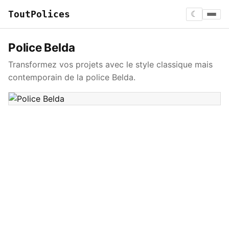
ToutPolices
☾
Police Belda
Transformez vos projets avec le style classique mais
contemporain de la police Belda.