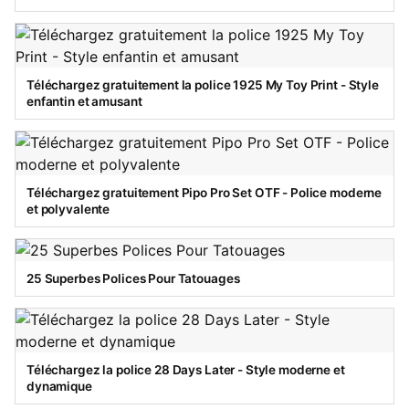
Téléchargez gratuitement la police 1925 My Toy Print - Style
enfantin et amusant
Téléchargez gratuitement Pipo Pro Set OTF - Police moderne
et polyvalente
25 Superbes Polices Pour Tatouages
Téléchargez la police 28 Days Later - Style moderne et
dynamique