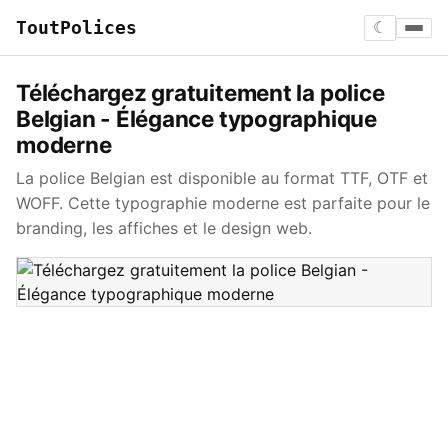
ToutPolices
☾
Téléchargez gratuitement la police
Belgian - Élégance typographique
moderne
La police Belgian est disponible au format TTF, OTF et
WOFF. Cette typographie moderne est parfaite pour le
branding, les affiches et le design web.