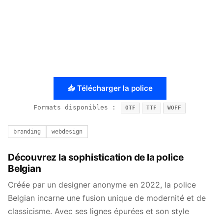
📥 Télécharger la police
Formats disponibles :
OTF
TTF
WOFF
branding
webdesign
Découvrez la sophistication de la police
Belgian
Créée par un designer anonyme en 2022, la police
Belgian incarne une fusion unique de modernité et de
classicisme. Avec ses lignes épurées et son style