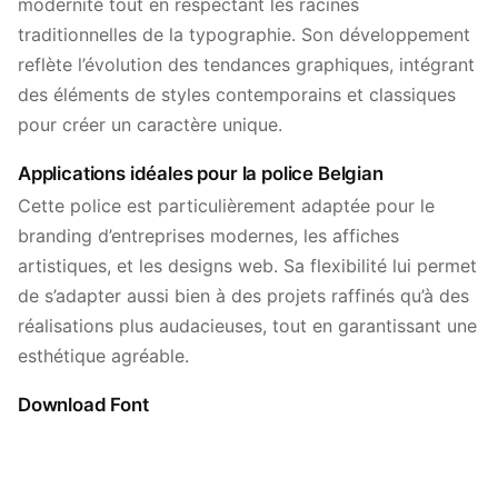
modernité tout en respectant les racines
traditionnelles de la typographie. Son développement
reflète l’évolution des tendances graphiques, intégrant
des éléments de styles contemporains et classiques
pour créer un caractère unique.
Applications idéales pour la police Belgian
Cette police est particulièrement adaptée pour le
branding d’entreprises modernes, les affiches
artistiques, et les designs web. Sa flexibilité lui permet
de s’adapter aussi bien à des projets raffinés qu’à des
réalisations plus audacieuses, tout en garantissant une
esthétique agréable.
Download Font