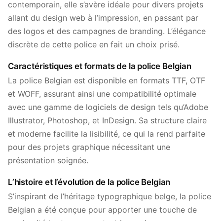
contemporain, elle s’avère idéale pour divers projets
allant du design web à l’impression, en passant par
des logos et des campagnes de branding. L’élégance
discrète de cette police en fait un choix prisé.
Caractéristiques et formats de la police Belgian
La police Belgian est disponible en formats TTF, OTF
et WOFF, assurant ainsi une compatibilité optimale
avec une gamme de logiciels de design tels qu’Adobe
Illustrator, Photoshop, et InDesign. Sa structure claire
et moderne facilite la lisibilité, ce qui la rend parfaite
pour des projets graphique nécessitant une
présentation soignée.
L’histoire et l’évolution de la police Belgian
S’inspirant de l’héritage typographique belge, la police
Belgian a été conçue pour apporter une touche de