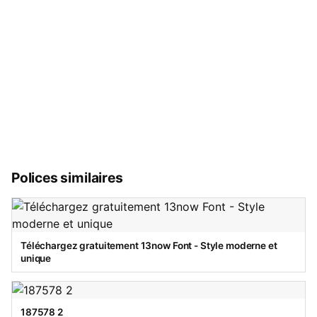
Polices similaires
Téléchargez gratuitement 13now Font - Style moderne et
unique
187578 2