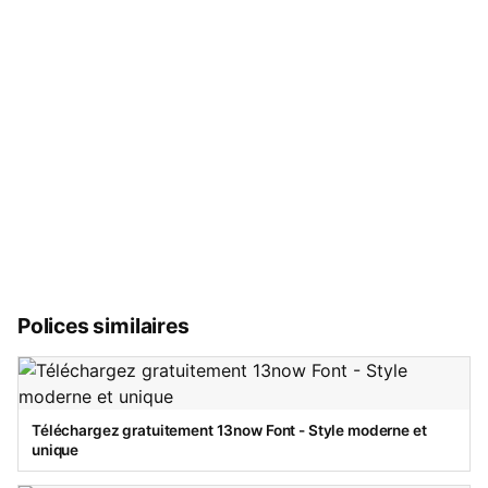
Polices similaires
Téléchargez gratuitement 13now Font - Style moderne et
unique