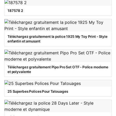
187578 2
Téléchargez gratuitement la police 1925 My Toy Print - Style
enfantin et amusant
Téléchargez gratuitement Pipo Pro Set OTF - Police moderne
et polyvalente
25 Superbes Polices Pour Tatouages