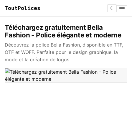
ToutPolices
☾
Téléchargez gratuitement Bella
Fashion - Police élégante et moderne
Découvrez la police Bella Fashion, disponible en TTF,
OTF et WOFF. Parfaite pour le design graphique, la
mode et la création de logos.