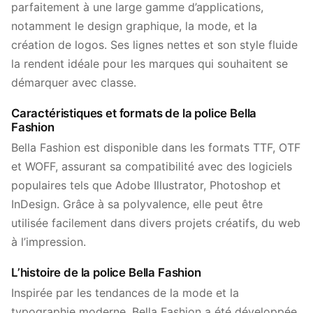
parfaitement à une large gamme d’applications,
notamment le design graphique, la mode, et la
création de logos. Ses lignes nettes et son style fluide
la rendent idéale pour les marques qui souhaitent se
démarquer avec classe.
Caractéristiques et formats de la police Bella
Fashion
Bella Fashion est disponible dans les formats TTF, OTF
et WOFF, assurant sa compatibilité avec des logiciels
populaires tels que Adobe Illustrator, Photoshop et
InDesign. Grâce à sa polyvalence, elle peut être
utilisée facilement dans divers projets créatifs, du web
à l’impression.
L’histoire de la police Bella Fashion
Inspirée par les tendances de la mode et la
typographie moderne, Bella Fashion a été développée