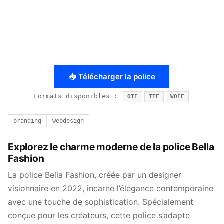
📥 Télécharger la police
Formats disponibles :
OTF
TTF
WOFF
branding
webdesign
Explorez le charme moderne de la police Bella
Fashion
La police Bella Fashion, créée par un designer
visionnaire en 2022, incarne l’élégance contemporaine
avec une touche de sophistication. Spécialement
conçue pour les créateurs, cette police s’adapte