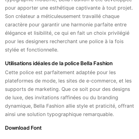
pour apporter une esthétique captivante à tout projet.
Son créateur a méticuleusement travaillé chaque
caractère pour garantir une harmonie parfaite entre
élégance et lisibilité, ce qui en fait un choix privilégié
pour les designers recherchant une police à la fois
stylée et fonctionnelle.
Utilisations idéales de la police Bella Fashion
Cette police est parfaitement adaptée pour les
plateformes de mode, les sites de e-commerce, et les
supports de marketing. Que ce soit pour des designs
de luxe, des invitations raffinées ou du branding
dynamique, Bella Fashion allie style et praticité, offrant
ainsi une solution typographique remarquable.
Download Font