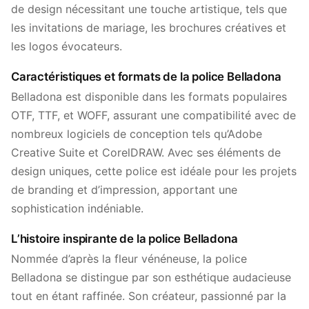
de design nécessitant une touche artistique, tels que
les invitations de mariage, les brochures créatives et
les logos évocateurs.
Caractéristiques et formats de la police Belladona
Belladona est disponible dans les formats populaires
OTF, TTF, et WOFF, assurant une compatibilité avec de
nombreux logiciels de conception tels qu’Adobe
Creative Suite et CorelDRAW. Avec ses éléments de
design uniques, cette police est idéale pour les projets
de branding et d’impression, apportant une
sophistication indéniable.
L’histoire inspirante de la police Belladona
Nommée d’après la fleur vénéneuse, la police
Belladona se distingue par son esthétique audacieuse
tout en étant raffinée. Son créateur, passionné par la