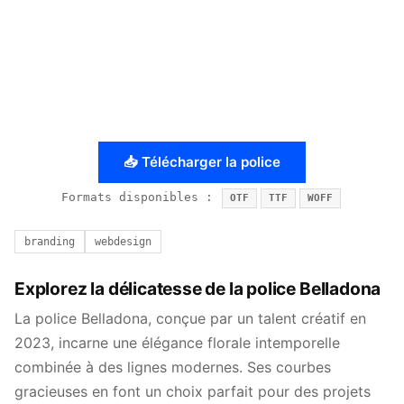
📥 Télécharger la police
Formats disponibles :
OTF
TTF
WOFF
branding
webdesign
Explorez la délicatesse de la police Belladona
La police Belladona, conçue par un talent créatif en
2023, incarne une élégance florale intemporelle
combinée à des lignes modernes. Ses courbes
gracieuses en font un choix parfait pour des projets