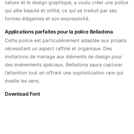
nature et le design graphique, a voulu créer une police
qui allie beauté et utilité, ce qui se traduit par ses
formes élégantes et son expressivité.
Applications parfaites pour la police Belladona
Cette police est particulièrement adaptée aux projets
nécessitant un aspect raffiné et organique. Des
invitations de mariage aux éléments de design pour
des événements spéciaux, Belladona saura capturer
l’attention tout en offrant une sophistication rare qui
éveille les sens.
Download Font