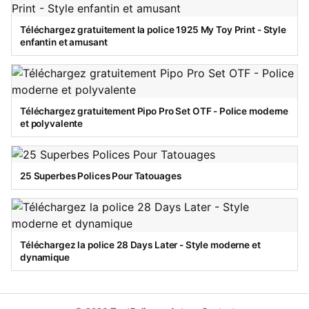
Téléchargez gratuitement la police 1925 My Toy Print - Style
enfantin et amusant
Téléchargez gratuitement Pipo Pro Set OTF - Police moderne
et polyvalente
25 Superbes Polices Pour Tatouages
Téléchargez la police 28 Days Later - Style moderne et
dynamique