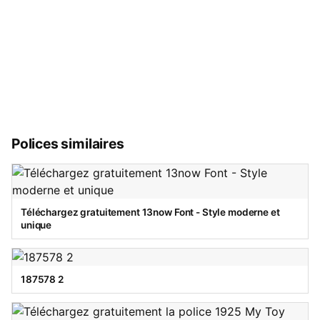
Polices similaires
Téléchargez gratuitement 13now Font - Style moderne et
unique
187578 2