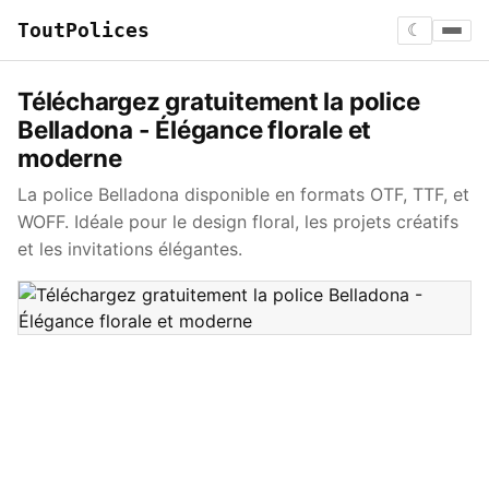
ToutPolices
☾
Téléchargez gratuitement la police
Belladona - Élégance florale et
moderne
La police Belladona disponible en formats OTF, TTF, et
WOFF. Idéale pour le design floral, les projets créatifs
et les invitations élégantes.