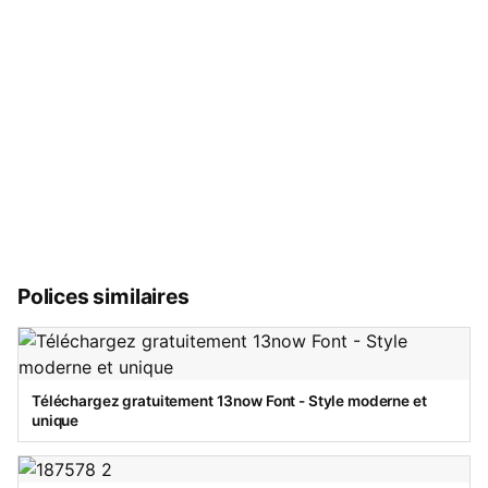
Polices similaires
Téléchargez gratuitement 13now Font - Style moderne et
unique