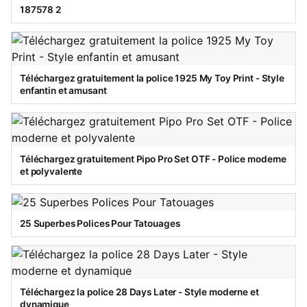
187578 2
Téléchargez gratuitement la police 1925 My Toy Print - Style
enfantin et amusant
Téléchargez gratuitement Pipo Pro Set OTF - Police moderne
et polyvalente
25 Superbes Polices Pour Tatouages
Téléchargez la police 28 Days Later - Style moderne et
dynamique