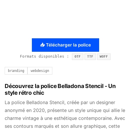
📥 Télécharger la police
Formats disponibles :
OTF
TTF
WOFF
branding
webdesign
Découvrez la police Belladona Stencil - Un
style rétro chic
La police Belladona Stencil, créée par un designer
anonymé en 2020, présente un style unique qui allie le
charme vintage à une esthétique contemporaine. Avec
ses contours marqués et son allure graphique, cette