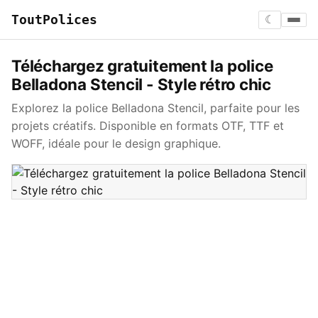
ToutPolices
☾
Téléchargez gratuitement la police
Belladona Stencil - Style rétro chic
Explorez la police Belladona Stencil, parfaite pour les
projets créatifs. Disponible en formats OTF, TTF et
WOFF, idéale pour le design graphique.