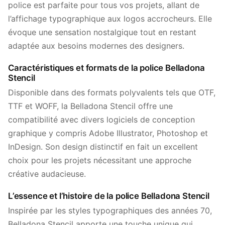
police est parfaite pour tous vos projets, allant de
l’affichage typographique aux logos accrocheurs. Elle
évoque une sensation nostalgique tout en restant
adaptée aux besoins modernes des designers.
Caractéristiques et formats de la police Belladona
Stencil
Disponible dans des formats polyvalents tels que OTF,
TTF et WOFF, la Belladona Stencil offre une
compatibilité avec divers logiciels de conception
graphique y compris Adobe Illustrator, Photoshop et
InDesign. Son design distinctif en fait un excellent
choix pour les projets nécessitant une approche
créative audacieuse.
L’essence et l’histoire de la police Belladona Stencil
Inspirée par les styles typographiques des années 70,
Belladona Stencil apporte une touche unique qui