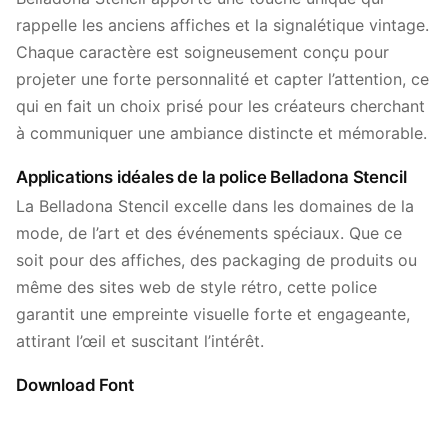
rappelle les anciens affiches et la signalétique vintage.
Chaque caractère est soigneusement conçu pour
projeter une forte personnalité et capter l’attention, ce
qui en fait un choix prisé pour les créateurs cherchant
à communiquer une ambiance distincte et mémorable.
Applications idéales de la police Belladona Stencil
La Belladona Stencil excelle dans les domaines de la
mode, de l’art et des événements spéciaux. Que ce
soit pour des affiches, des packaging de produits ou
même des sites web de style rétro, cette police
garantit une empreinte visuelle forte et engageante,
attirant l’œil et suscitant l’intérêt.
Download Font