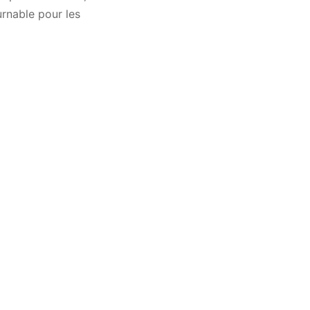
urnable pour les