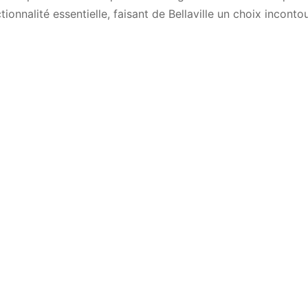
ionnalité essentielle, faisant de Bellaville un choix inconto