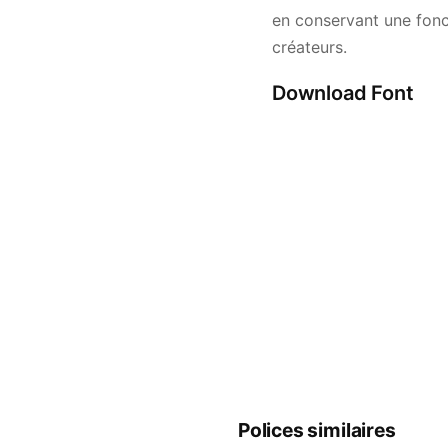
en conservant une fonct
créateurs.
Download Font
Polices similaires