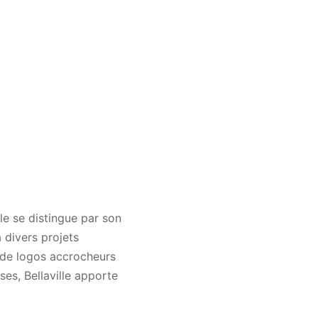
le se distingue par son
 divers projets
n de logos accrocheurs
ses, Bellaville apporte