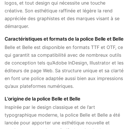
logos, et tout design qui nécessite une touche
créative. Son esthétique raffinée et légère la rend
appréciée des graphistes et des marques visant à se
démarquer.
Caractéristiques et formats de la police Belle et Belle
Belle et Belle est disponible en formats TTF et OTF, ce
qui garantit sa compatibilité avec de nombreux outils
de conception tels qu’Adobe InDesign, Illustrator et les
éditeurs de page Web. Sa structure unique et sa clarté
en font une police adaptée aussi bien aux impressions
qu’aux plateformes numériques.
L’origine de la police Belle et Belle
Inspirée par le design classique et de l’art
typographique moderne, la police Belle et Belle a été
lancée pour apporter une esthétique nouvelle et