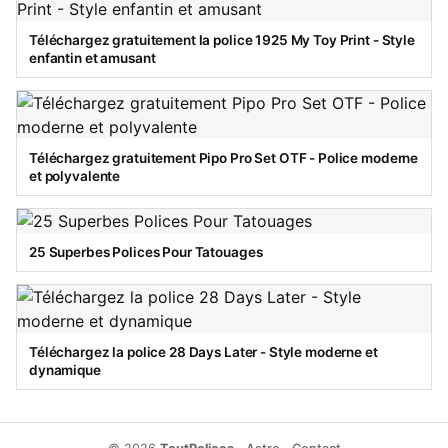
Téléchargez gratuitement la police 1925 My Toy Print - Style
enfantin et amusant
Téléchargez gratuitement Pipo Pro Set OTF - Police moderne
et polyvalente
25 Superbes Polices Pour Tatouages
Téléchargez la police 28 Days Later - Style moderne et
dynamique