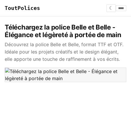
ToutPolices
☾
Téléchargez la police Belle et Belle -
Élégance et légèreté à portée de main
Découvrez la police Belle et Belle, format TTF et OTF.
Idéale pour les projets créatifs et le design élégant,
elle apporte une touche de raffinement à vos écrits.