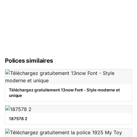
Polices similaires
Téléchargez gratuitement 13now Font - Style moderne et
unique
187578 2