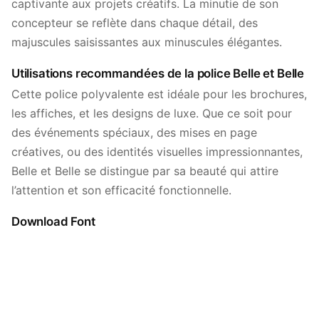
captivante aux projets créatifs. La minutie de son
concepteur se reflète dans chaque détail, des
majuscules saisissantes aux minuscules élégantes.
Utilisations recommandées de la police Belle et Belle
Cette police polyvalente est idéale pour les brochures,
les affiches, et les designs de luxe. Que ce soit pour
des événements spéciaux, des mises en page
créatives, ou des identités visuelles impressionnantes,
Belle et Belle se distingue par sa beauté qui attire
l’attention et son efficacité fonctionnelle.
Download Font