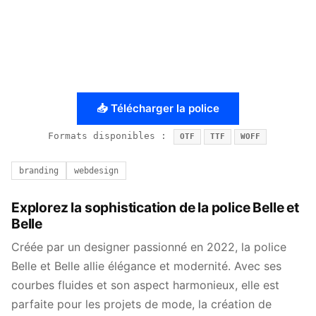
📥 Télécharger la police
Formats disponibles :
OTF
TTF
WOFF
branding
webdesign
Explorez la sophistication de la police Belle et
Belle
Créée par un designer passionné en 2022, la police
Belle et Belle allie élégance et modernité. Avec ses
courbes fluides et son aspect harmonieux, elle est
parfaite pour les projets de mode, la création de