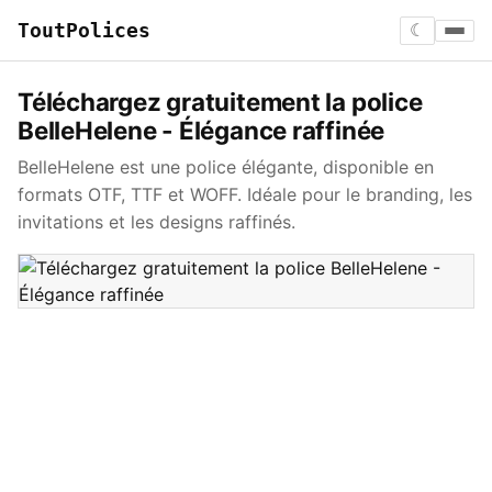
ToutPolices
☾
Téléchargez gratuitement la police
BelleHelene - Élégance raffinée
BelleHelene est une police élégante, disponible en
formats OTF, TTF et WOFF. Idéale pour le branding, les
invitations et les designs raffinés.