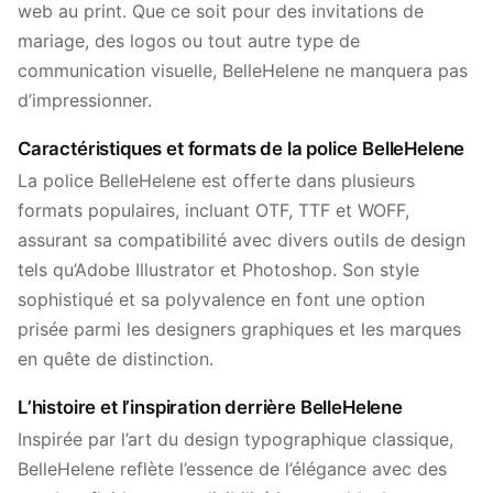
web au print. Que ce soit pour des invitations de
mariage, des logos ou tout autre type de
communication visuelle, BelleHelene ne manquera pas
d’impressionner.
Caractéristiques et formats de la police BelleHelene
La police BelleHelene est offerte dans plusieurs
formats populaires, incluant OTF, TTF et WOFF,
assurant sa compatibilité avec divers outils de design
tels qu’Adobe Illustrator et Photoshop. Son style
sophistiqué et sa polyvalence en font une option
prisée parmi les designers graphiques et les marques
en quête de distinction.
L’histoire et l’inspiration derrière BelleHelene
Inspirée par l’art du design typographique classique,
BelleHelene reflète l’essence de l’élégance avec des