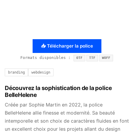
📥 Télécharger la police
Formats disponibles :
OTF
TTF
WOFF
branding
webdesign
Découvrez la sophistication de la police
BelleHelene
Créée par Sophie Martin en 2022, la police
BelleHelene allie finesse et modernité. Sa beauté
intemporelle et son choix de caractères fluides en font
un excellent choix pour les projets allant du design