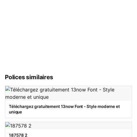
Polices similaires
Téléchargez gratuitement 13now Font - Style moderne et
unique
187578 2