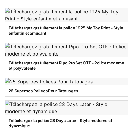
Téléchargez gratuitement la police 1925 My Toy Print - Style
enfantin et amusant
Téléchargez gratuitement Pipo Pro Set OTF - Police moderne
et polyvalente
25 Superbes Polices Pour Tatouages
Téléchargez la police 28 Days Later - Style moderne et
dynamique