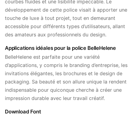
courbes fluides et une lisibilité impeccable. Le
développement de cette police visait à apporter une
touche de luxe à tout projet, tout en demeurant
accessible pour différents types d’utilisateurs, allant
des amateurs aux professionnels du design.
Applications idéales pour la police BelleHelene
BelleHelene est parfaite pour une variété
d’applications, y compris le branding d’entreprise, les
invitations élégantes, les brochures et le design de
packaging. Sa beauté et son allure unique la rendent
indispensable pour quiconque cherche à créer une
impression durable avec leur travail créatif.
Download Font