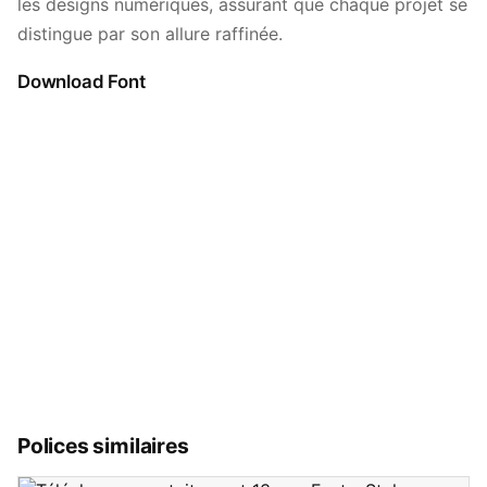
les designs numériques, assurant que chaque projet se
distingue par son allure raffinée.
Download Font
Polices similaires