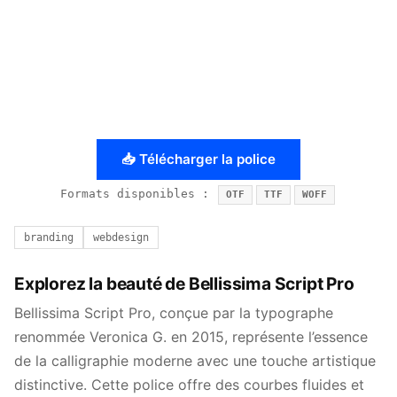
📥 Télécharger la police
Formats disponibles :
OTF
TTF
WOFF
branding
webdesign
Explorez la beauté de Bellissima Script Pro
Bellissima Script Pro, conçue par la typographe
renommée Veronica G. en 2015, représente l’essence
de la calligraphie moderne avec une touche artistique
distinctive. Cette police offre des courbes fluides et