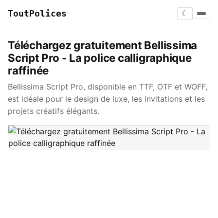
ToutPolices
☾
Téléchargez gratuitement Bellissima
Script Pro - La police calligraphique
raffinée
Bellissima Script Pro, disponible en TTF, OTF et WOFF,
est idéale pour le design de luxe, les invitations et les
projets créatifs élégants.