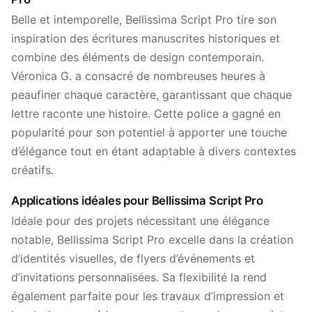
Belle et intemporelle, Bellissima Script Pro tire son
inspiration des écritures manuscrites historiques et
combine des éléments de design contemporain.
Véronica G. a consacré de nombreuses heures à
peaufiner chaque caractère, garantissant que chaque
lettre raconte une histoire. Cette police a gagné en
popularité pour son potentiel à apporter une touche
d’élégance tout en étant adaptable à divers contextes
créatifs.
Applications idéales pour Bellissima Script Pro
Idéale pour des projets nécessitant une élégance
notable, Bellissima Script Pro excelle dans la création
d’identités visuelles, de flyers d’événements et
d’invitations personnalisées. Sa flexibilité la rend
également parfaite pour les travaux d’impression et