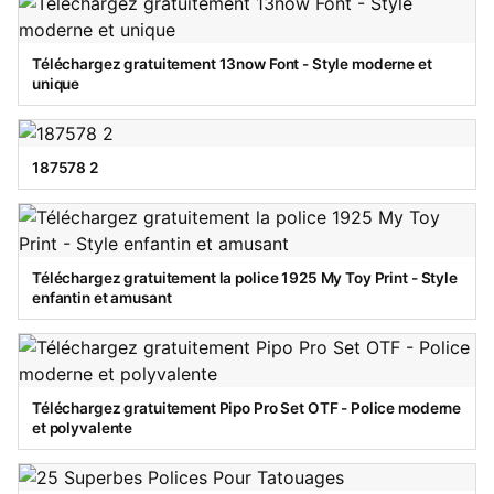
Téléchargez gratuitement 13now Font - Style moderne et
unique
187578 2
Téléchargez gratuitement la police 1925 My Toy Print - Style
enfantin et amusant
Téléchargez gratuitement Pipo Pro Set OTF - Police moderne
et polyvalente