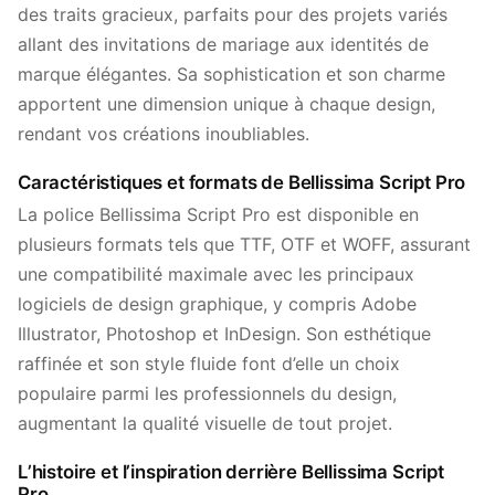
des traits gracieux, parfaits pour des projets variés
allant des invitations de mariage aux identités de
marque élégantes. Sa sophistication et son charme
apportent une dimension unique à chaque design,
rendant vos créations inoubliables.
Caractéristiques et formats de Bellissima Script Pro
La police Bellissima Script Pro est disponible en
plusieurs formats tels que TTF, OTF et WOFF, assurant
une compatibilité maximale avec les principaux
logiciels de design graphique, y compris Adobe
Illustrator, Photoshop et InDesign. Son esthétique
raffinée et son style fluide font d’elle un choix
populaire parmi les professionnels du design,
augmentant la qualité visuelle de tout projet.
L’histoire et l’inspiration derrière Bellissima Script
Pro