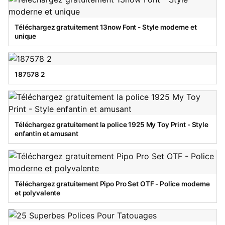
Téléchargez gratuitement 13now Font - Style moderne et
unique
187578 2
Téléchargez gratuitement la police 1925 My Toy Print - Style
enfantin et amusant
Téléchargez gratuitement Pipo Pro Set OTF - Police moderne
et polyvalente