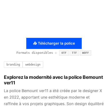
📥 Télécharger la police
Formats disponibles :
OTF
TTF
WOFF
branding
webdesign
Explorez la modernité avec la police Bemount
ver11
La police Bemount ver11 a été créée par le designer X
en 2022, apportant une esthétique moderne et
raffinée à vos projets graphiques. Son design équilibré