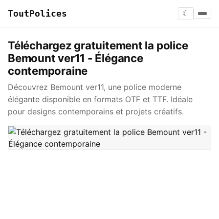
ToutPolices
☾
Téléchargez gratuitement la police
Bemount ver11 - Élégance
contemporaine
Découvrez Bemount ver11, une police moderne
élégante disponible en formats OTF et TTF. Idéale
pour designs contemporains et projets créatifs.