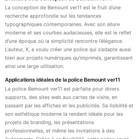
La conception de Bemount ver11 est le fruit d’une
recherche approfondie sur les tendances
typographiques contemporaines. Avec son allure
moderne et ses courbes audacieuses, elle est le reflet
d’une époque où la simplicité rencontre l’élégance.
L’auteur, X, a voulu créer une police qui s’adapte aussi
bien aux projets numériques qu’imprimés, garantissant
ainsi une large utilisation.
Applications idéales de la police Bemount ver11
La police Bemount ver11 est parfaite pour divers
supports, des sites web aux cartes de visite, en
passant par les affiches et les publicités. Sa lisibilité et
son esthétique moderne la rendent idéale pour les
projets de branding, les présentations
professionnelles, et même les invitations à des