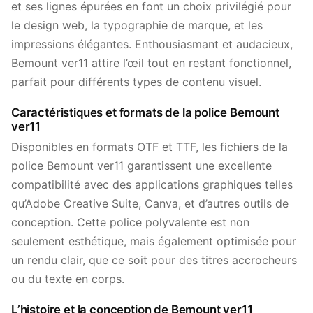
et ses lignes épurées en font un choix privilégié pour
le design web, la typographie de marque, et les
impressions élégantes. Enthousiasmant et audacieux,
Bemount ver11 attire l’œil tout en restant fonctionnel,
parfait pour différents types de contenu visuel.
Caractéristiques et formats de la police Bemount
ver11
Disponibles en formats OTF et TTF, les fichiers de la
police Bemount ver11 garantissent une excellente
compatibilité avec des applications graphiques telles
qu’Adobe Creative Suite, Canva, et d’autres outils de
conception. Cette police polyvalente est non
seulement esthétique, mais également optimisée pour
un rendu clair, que ce soit pour des titres accrocheurs
ou du texte en corps.
L’histoire et la conception de Bemount ver11