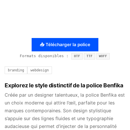
📥 Télécharger la police
Formats disponibles :
OTF
TTF
WOFF
branding
webdesign
Explorez le style distinctif de la police Benfika
Créée par un designer talentueux, la police Benfika est
un choix moderne qui attire l’œil, parfaite pour les
marques contemporaines. Son design stylistique
s’appuie sur des lignes fluides et une typographie
audacieuse qui permet d’injecter de la personnalité