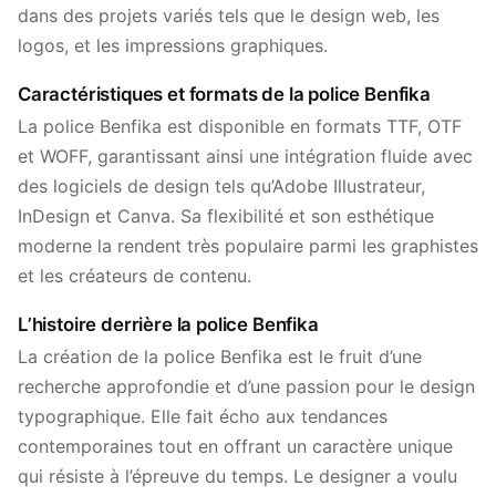
dans des projets variés tels que le design web, les
logos, et les impressions graphiques.
Caractéristiques et formats de la police Benfika
La police Benfika est disponible en formats TTF, OTF
et WOFF, garantissant ainsi une intégration fluide avec
des logiciels de design tels qu’Adobe Illustrateur,
InDesign et Canva. Sa flexibilité et son esthétique
moderne la rendent très populaire parmi les graphistes
et les créateurs de contenu.
L’histoire derrière la police Benfika
La création de la police Benfika est le fruit d’une
recherche approfondie et d’une passion pour le design
typographique. Elle fait écho aux tendances
contemporaines tout en offrant un caractère unique
qui résiste à l’épreuve du temps. Le designer a voulu