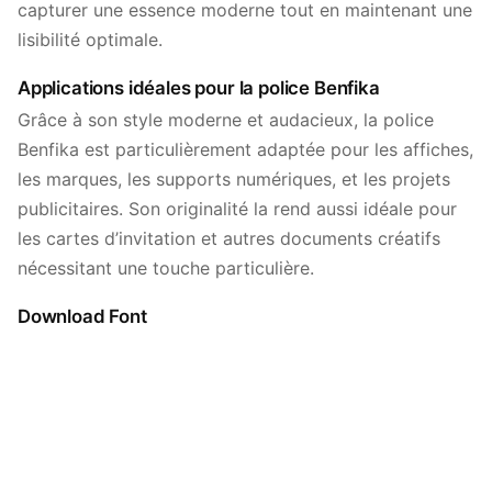
capturer une essence moderne tout en maintenant une
lisibilité optimale.
Applications idéales pour la police Benfika
Grâce à son style moderne et audacieux, la police
Benfika est particulièrement adaptée pour les affiches,
les marques, les supports numériques, et les projets
publicitaires. Son originalité la rend aussi idéale pour
les cartes d’invitation et autres documents créatifs
nécessitant une touche particulière.
Download Font