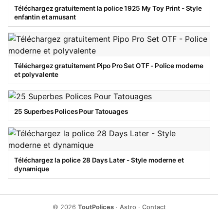
Téléchargez gratuitement la police 1925 My Toy Print - Style
enfantin et amusant
Téléchargez gratuitement Pipo Pro Set OTF - Police moderne
et polyvalente
25 Superbes Polices Pour Tatouages
Téléchargez la police 28 Days Later - Style moderne et
dynamique
© 2026
ToutPolices
·
Astro
·
Contact