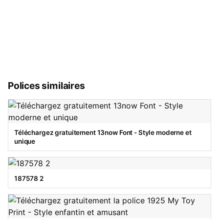
Polices similaires
Téléchargez gratuitement 13now Font - Style moderne et
unique
187578 2