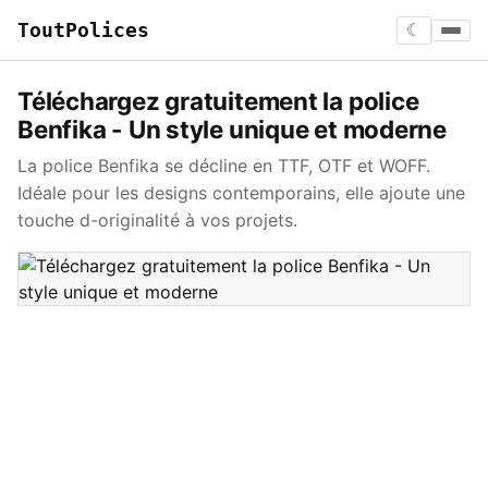
ToutPolices
☾
Téléchargez gratuitement la police
Benfika - Un style unique et moderne
La police Benfika se décline en TTF, OTF et WOFF.
Idéale pour les designs contemporains, elle ajoute une
touche d-originalité à vos projets.