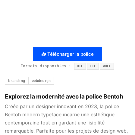
📥 Télécharger la police
Formats disponibles :
OTF
TTF
WOFF
branding
webdesign
Explorez la modernité avec la police Bentoh
Créée par un designer innovant en 2023, la police
Bentoh modern typeface incarne une esthétique
contemporaine tout en gardant une lisibilité
remarquable. Parfaite pour les projets de design web,