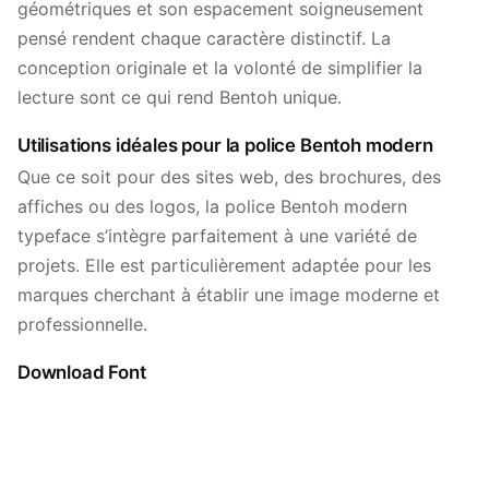
géométriques et son espacement soigneusement
pensé rendent chaque caractère distinctif. La
conception originale et la volonté de simplifier la
lecture sont ce qui rend Bentoh unique.
Utilisations idéales pour la police Bentoh modern
Que ce soit pour des sites web, des brochures, des
affiches ou des logos, la police Bentoh modern
typeface s’intègre parfaitement à une variété de
projets. Elle est particulièrement adaptée pour les
marques cherchant à établir une image moderne et
professionnelle.
Download Font