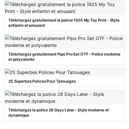
Téléchargez gratuitement la police 1925 My Toy Print - Style
enfantin et amusant
Téléchargez gratuitement Pipo Pro Set OTF - Police moderne
et polyvalente
25 Superbes Polices Pour Tatouages
Téléchargez la police 28 Days Later - Style moderne et
dynamique