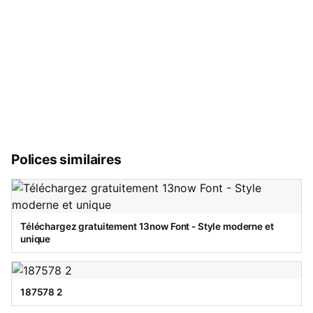
Polices similaires
Téléchargez gratuitement 13now Font - Style moderne et
unique
187578 2