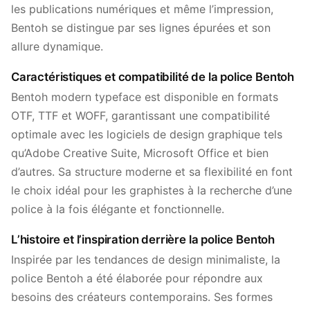
les publications numériques et même l’impression,
Bentoh se distingue par ses lignes épurées et son
allure dynamique.
Caractéristiques et compatibilité de la police Bentoh
Bentoh modern typeface est disponible en formats
OTF, TTF et WOFF, garantissant une compatibilité
optimale avec les logiciels de design graphique tels
qu’Adobe Creative Suite, Microsoft Office et bien
d’autres. Sa structure moderne et sa flexibilité en font
le choix idéal pour les graphistes à la recherche d’une
police à la fois élégante et fonctionnelle.
L’histoire et l’inspiration derrière la police Bentoh
Inspirée par les tendances de design minimaliste, la
police Bentoh a été élaborée pour répondre aux
besoins des créateurs contemporains. Ses formes