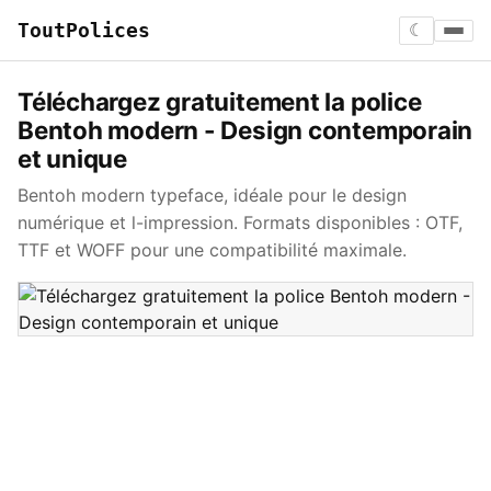
ToutPolices
☾
Téléchargez gratuitement la police
Bentoh modern - Design contemporain
et unique
Bentoh modern typeface, idéale pour le design
numérique et l-impression. Formats disponibles : OTF,
TTF et WOFF pour une compatibilité maximale.