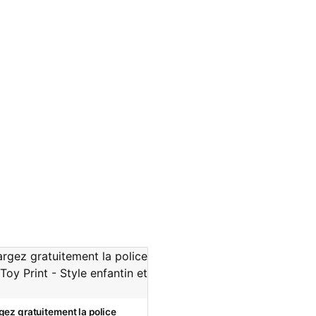
gez gratuitement la police