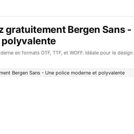
z gratuitement Bergen Sans -
 polyvalente
derne en formats OTF, TTF, et WOFF. Idéale pour le design 