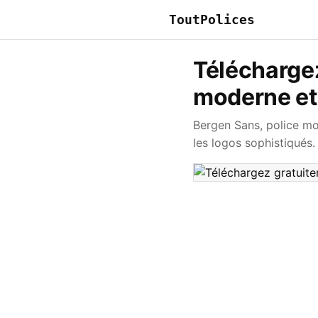
ToutPolices
Télécharge
moderne et
Bergen Sans, police mo
les logos sophistiqués.