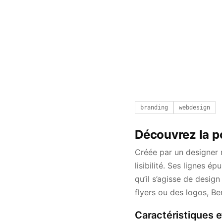
branding
webdesign
Découvrez la p
Créée par un designer 
lisibilité. Ses lignes 
qu’il s’agisse de design
flyers ou des logos, Be
Caractéristiques 