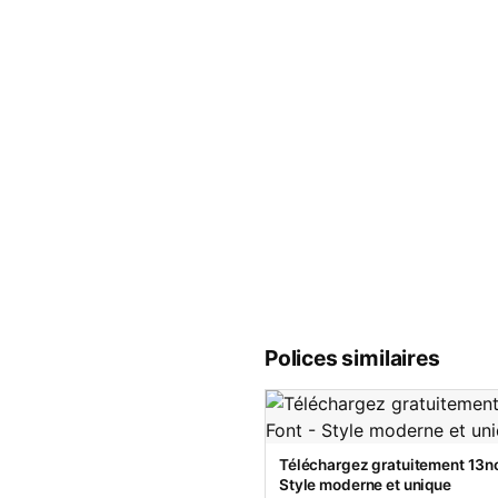
Polices similaires
Téléchargez gratuitement 13no
Style moderne et unique