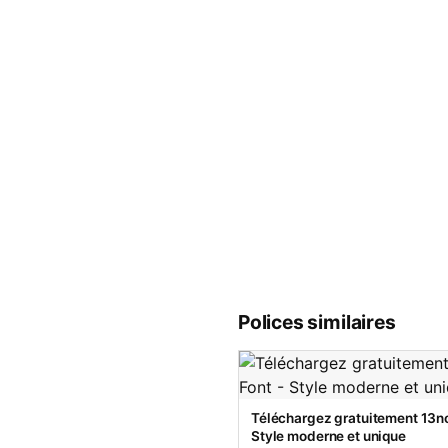
Polices similaires
Téléchargez gratuitement 13no
Style moderne et unique