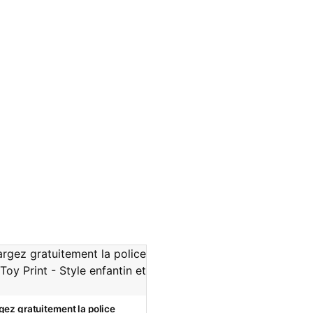
gez gratuitement la police