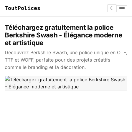
ToutPolices
☾
Téléchargez gratuitement la police
Berkshire Swash - Élégance moderne
et artistique
Découvrez Berkshire Swash, une police unique en OTF,
TTF et WOFF, parfaite pour des projets créatifs
comme le branding et la décoration.