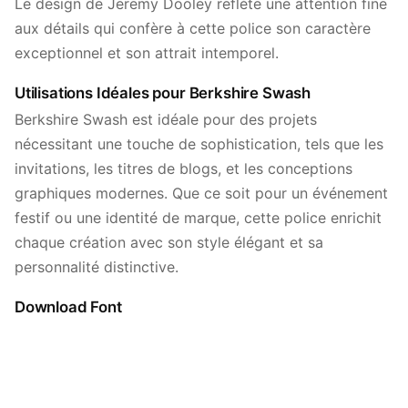
Le design de Jeremy Dooley reflète une attention fine
aux détails qui confère à cette police son caractère
exceptionnel et son attrait intemporel.
Utilisations Idéales pour Berkshire Swash
Berkshire Swash est idéale pour des projets
nécessitant une touche de sophistication, tels que les
invitations, les titres de blogs, et les conceptions
graphiques modernes. Que ce soit pour un événement
festif ou une identité de marque, cette police enrichit
chaque création avec son style élégant et sa
personnalité distinctive.
Download Font