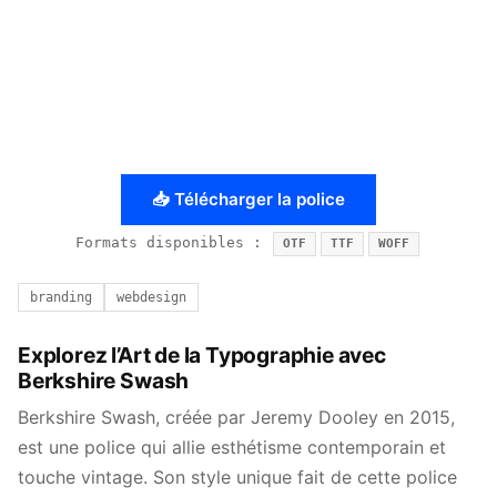
📥 Télécharger la police
Formats disponibles :
OTF
TTF
WOFF
branding
webdesign
Explorez l’Art de la Typographie avec
Berkshire Swash
Berkshire Swash, créée par Jeremy Dooley en 2015,
est une police qui allie esthétisme contemporain et
touche vintage. Son style unique fait de cette police