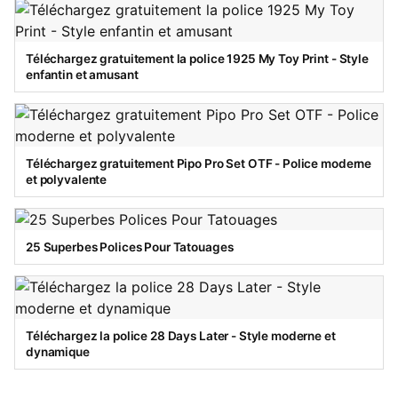
Téléchargez gratuitement la police 1925 My Toy Print - Style
enfantin et amusant
Téléchargez gratuitement Pipo Pro Set OTF - Police moderne
et polyvalente
25 Superbes Polices Pour Tatouages
Téléchargez la police 28 Days Later - Style moderne et
dynamique