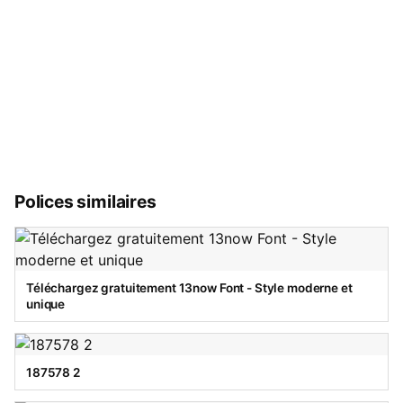
Polices similaires
Téléchargez gratuitement 13now Font - Style moderne et
unique
187578 2