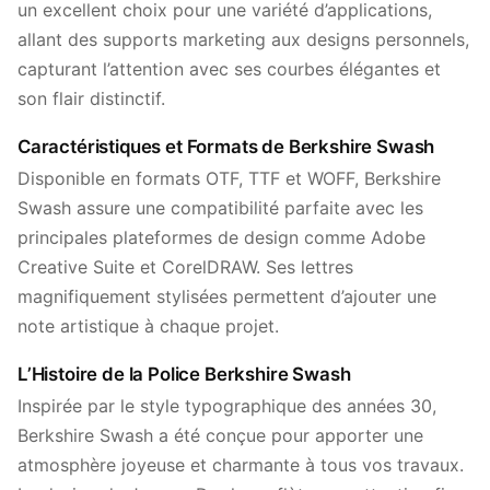
un excellent choix pour une variété d’applications,
allant des supports marketing aux designs personnels,
capturant l’attention avec ses courbes élégantes et
son flair distinctif.
Caractéristiques et Formats de Berkshire Swash
Disponible en formats OTF, TTF et WOFF, Berkshire
Swash assure une compatibilité parfaite avec les
principales plateformes de design comme Adobe
Creative Suite et CorelDRAW. Ses lettres
magnifiquement stylisées permettent d’ajouter une
note artistique à chaque projet.
L’Histoire de la Police Berkshire Swash
Inspirée par le style typographique des années 30,
Berkshire Swash a été conçue pour apporter une
atmosphère joyeuse et charmante à tous vos travaux.