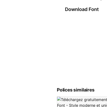
Download Font
Polices similaires