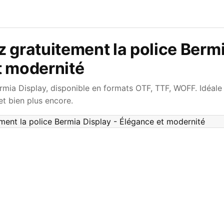
 gratuitement la police Bermi
t modernité
rmia Display, disponible en formats OTF, TTF, WOFF. Idéale
et bien plus encore.