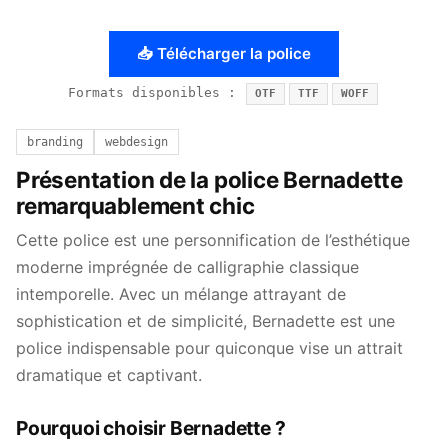
📥 Télécharger la police
Formats disponibles :
OTF
TTF
WOFF
branding
webdesign
Présentation de la police Bernadette
remarquablement chic
Cette police est une personnification de l’esthétique
moderne imprégnée de calligraphie classique
intemporelle. Avec un mélange attrayant de
sophistication et de simplicité, Bernadette est une
police indispensable pour quiconque vise un attrait
dramatique et captivant.
Pourquoi choisir Bernadette ?