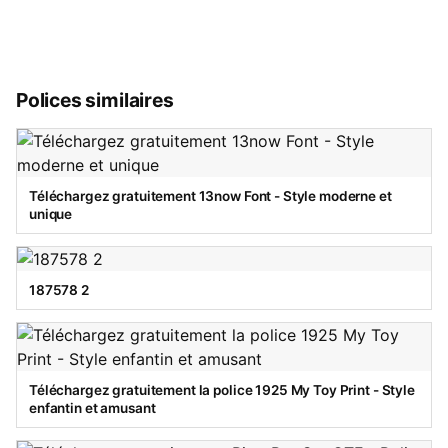
Polices similaires
Téléchargez gratuitement 13now Font - Style moderne et
unique
187578 2
Téléchargez gratuitement la police 1925 My Toy Print - Style
enfantin et amusant