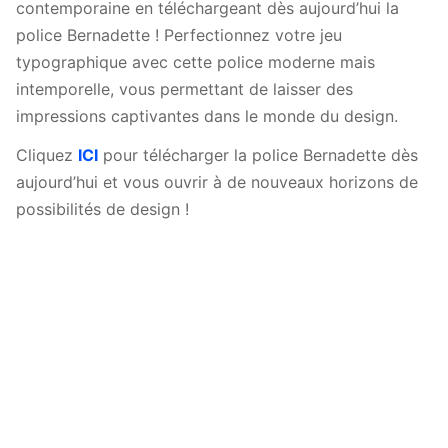
contemporaine en téléchargeant dès aujourd’hui la
police Bernadette ! Perfectionnez votre jeu
typographique avec cette police moderne mais
intemporelle, vous permettant de laisser des
impressions captivantes dans le monde du design.
Cliquez
ICI
pour télécharger la police Bernadette dès
aujourd’hui et vous ouvrir à de nouveaux horizons de
possibilités de design !