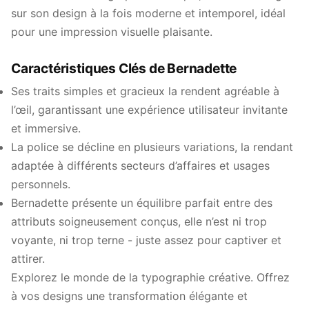
sur son design à la fois moderne et intemporel, idéal
pour une impression visuelle plaisante.
Caractéristiques Clés de Bernadette
Ses traits simples et gracieux la rendent agréable à
l’œil, garantissant une expérience utilisateur invitante
et immersive.
La police se décline en plusieurs variations, la rendant
adaptée à différents secteurs d’affaires et usages
personnels.
Bernadette présente un équilibre parfait entre des
attributs soigneusement conçus, elle n’est ni trop
voyante, ni trop terne - juste assez pour captiver et
attirer.
Explorez le monde de la typographie créative. Offrez
à vos designs une transformation élégante et