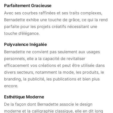
Parfaitement Gracieuse
Avec ses courbes raffinées et ses traits complexes,
Bernadette exhibe une touche de grâce, ce qui la rend
parfaite pour les projets créatifs nécessitant une
touche d’élégance.
Polyvalence Inégalée
Bernadette ne convient pas seulement aux usages
personnels, elle a la capacité de revitaliser
efficacement vos créations et peut être utilisée dans
divers secteurs, notamment la mode, les produits, le
branding, la publicité, les publications et bien plus
encore.
Esthétique Moderne
De la façon dont Bernadette associe le design
moderne et la calligraphie classique, elle en dit long