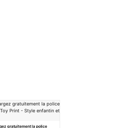
gez gratuitement la police