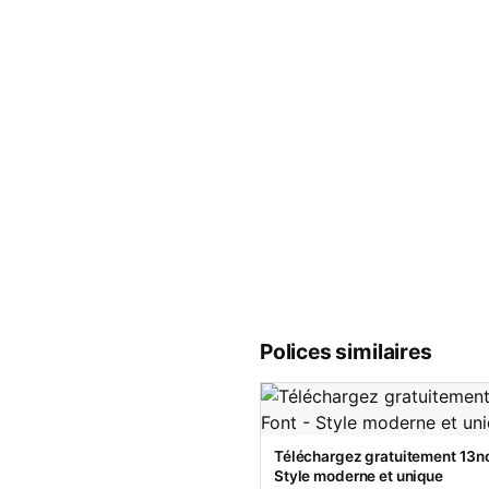
Polices similaires
Téléchargez gratuitement 13no
Style moderne et unique