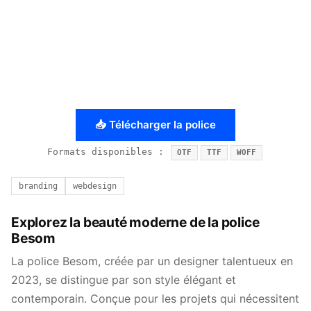
📥 Télécharger la police
Formats disponibles :
OTF
TTF
WOFF
branding
webdesign
Explorez la beauté moderne de la police
Besom
La police Besom, créée par un designer talentueux en
2023, se distingue par son style élégant et
contemporain. Conçue pour les projets qui nécessitent