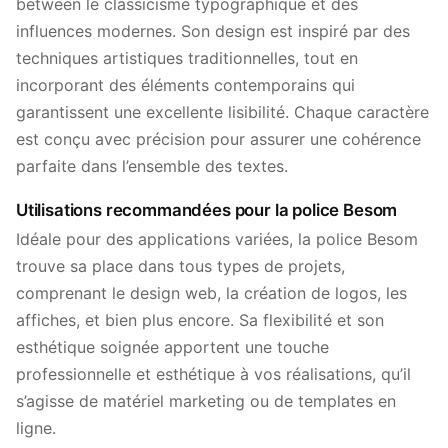
between le classicisme typographique et des
influences modernes. Son design est inspiré par des
techniques artistiques traditionnelles, tout en
incorporant des éléments contemporains qui
garantissent une excellente lisibilité. Chaque caractère
est conçu avec précision pour assurer une cohérence
parfaite dans l’ensemble des textes.
Utilisations recommandées pour la police Besom
Idéale pour des applications variées, la police Besom
trouve sa place dans tous types de projets,
comprenant le design web, la création de logos, les
affiches, et bien plus encore. Sa flexibilité et son
esthétique soignée apportent une touche
professionnelle et esthétique à vos réalisations, qu’il
s’agisse de matériel marketing ou de templates en
ligne.