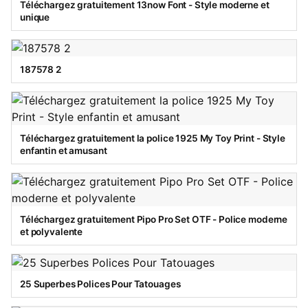
Téléchargez gratuitement 13now Font - Style moderne et
unique
187578 2
Téléchargez gratuitement la police 1925 My Toy Print - Style
enfantin et amusant
Téléchargez gratuitement Pipo Pro Set OTF - Police moderne
et polyvalente
25 Superbes Polices Pour Tatouages