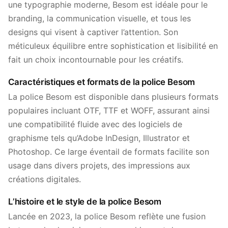
une typographie moderne, Besom est idéale pour le
branding, la communication visuelle, et tous les
designs qui visent à captiver l’attention. Son
méticuleux équilibre entre sophistication et lisibilité en
fait un choix incontournable pour les créatifs.
Caractéristiques et formats de la police Besom
La police Besom est disponible dans plusieurs formats
populaires incluant OTF, TTF et WOFF, assurant ainsi
une compatibilité fluide avec des logiciels de
graphisme tels qu’Adobe InDesign, Illustrator et
Photoshop. Ce large éventail de formats facilite son
usage dans divers projets, des impressions aux
créations digitales.
L’histoire et le style de la police Besom
Lancée en 2023, la police Besom reflète une fusion