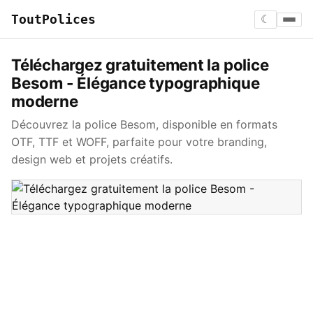
ToutPolices
☾
Téléchargez gratuitement la police
Besom - Élégance typographique
moderne
Découvrez la police Besom, disponible en formats
OTF, TTF et WOFF, parfaite pour votre branding,
design web et projets créatifs.