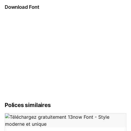
Download Font
Polices similaires