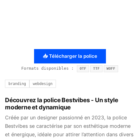
📥 Télécharger la police
Formats disponibles :
OTF
TTF
WOFF
branding
webdesign
Découvrez la police Bestvibes - Un style
moderne et dynamique
Créée par un designer passionné en 2023, la police
Bestvibes se caractérise par son esthétique moderne
et énergique, idéale pour attirer l’attention dans divers