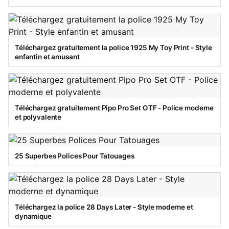
Téléchargez gratuitement la police 1925 My Toy Print - Style
enfantin et amusant
Téléchargez gratuitement Pipo Pro Set OTF - Police moderne
et polyvalente
25 Superbes Polices Pour Tatouages
Téléchargez la police 28 Days Later - Style moderne et
dynamique