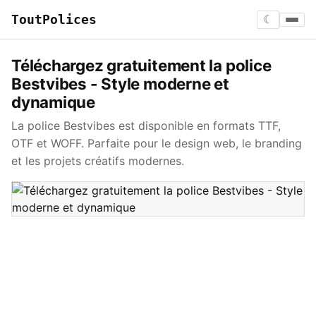
ToutPolices
☾
Téléchargez gratuitement la police
Bestvibes - Style moderne et
dynamique
La police Bestvibes est disponible en formats TTF,
OTF et WOFF. Parfaite pour le design web, le branding
et les projets créatifs modernes.