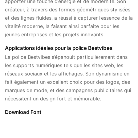
apporter une touche d’énergie et de modernité. Son
créateur, à travers des formes géométriques stylisées
et des lignes fluides, a réussi à capturer l’essence de la
vitalité moderne, la faisant ainsi parfaite pour les
jeunes entreprises et les projets innovants.
Applications idéales pour la police Bestvibes
La police Bestvibes s’épanouit particulièrement dans
les supports numériques tels que les sites web, les
réseaux sociaux et les affichages. Son dynamisme en
fait également un excellent choix pour des logos, des
marques de mode, et des campagnes publicitaires qui
nécessitent un design fort et mémorable.
Download Font