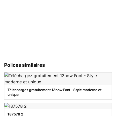
Polices similaires
Téléchargez gratuitement 13now Font - Style moderne et
unique
187578 2