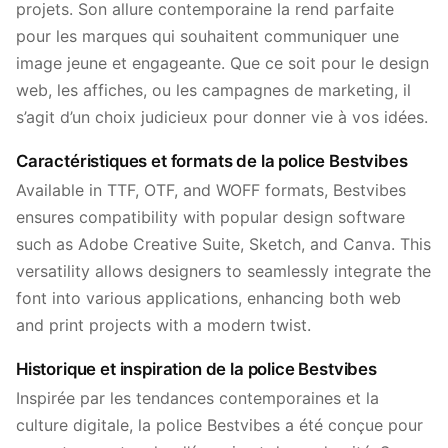
projets. Son allure contemporaine la rend parfaite
pour les marques qui souhaitent communiquer une
image jeune et engageante. Que ce soit pour le design
web, les affiches, ou les campagnes de marketing, il
s’agit d’un choix judicieux pour donner vie à vos idées.
Caractéristiques et formats de la police Bestvibes
Available in TTF, OTF, and WOFF formats, Bestvibes
ensures compatibility with popular design software
such as Adobe Creative Suite, Sketch, and Canva. This
versatility allows designers to seamlessly integrate the
font into various applications, enhancing both web
and print projects with a modern twist.
Historique et inspiration de la police Bestvibes
Inspirée par les tendances contemporaines et la
culture digitale, la police Bestvibes a été conçue pour