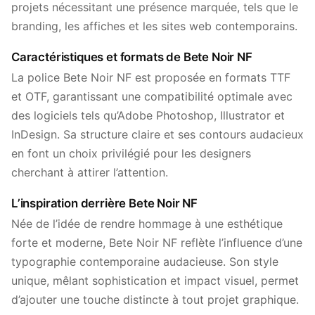
projets nécessitant une présence marquée, tels que le
branding, les affiches et les sites web contemporains.
Caractéristiques et formats de Bete Noir NF
La police Bete Noir NF est proposée en formats TTF
et OTF, garantissant une compatibilité optimale avec
des logiciels tels qu’Adobe Photoshop, Illustrator et
InDesign. Sa structure claire et ses contours audacieux
en font un choix privilégié pour les designers
cherchant à attirer l’attention.
L’inspiration derrière Bete Noir NF
Née de l’idée de rendre hommage à une esthétique
forte et moderne, Bete Noir NF reflète l’influence d’une
typographie contemporaine audacieuse. Son style
unique, mêlant sophistication et impact visuel, permet
d’ajouter une touche distincte à tout projet graphique.