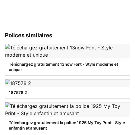
Polices similaires
Téléchargez gratuitement 13now Font - Style moderne et
unique
187578 2
Téléchargez gratuitement la police 1925 My Toy Print - Style
enfantin et amusant