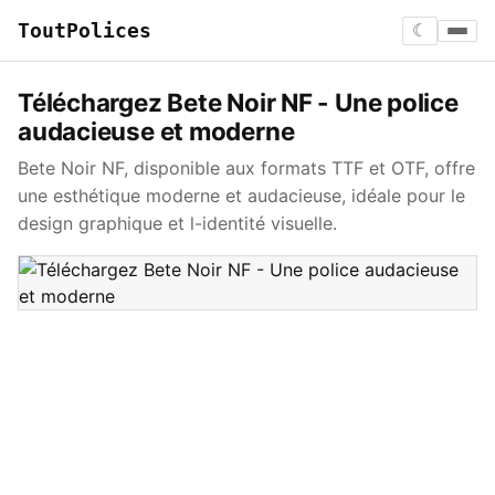
ToutPolices
☾
Téléchargez Bete Noir NF - Une police
audacieuse et moderne
Bete Noir NF, disponible aux formats TTF et OTF, offre
une esthétique moderne et audacieuse, idéale pour le
design graphique et l-identité visuelle.