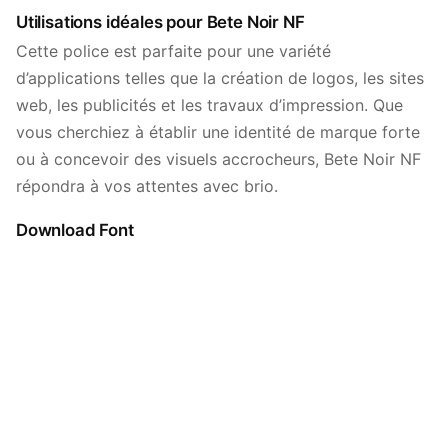
Utilisations idéales pour Bete Noir NF
Cette police est parfaite pour une variété
d’applications telles que la création de logos, les sites
web, les publicités et les travaux d’impression. Que
vous cherchiez à établir une identité de marque forte
ou à concevoir des visuels accrocheurs, Bete Noir NF
répondra à vos attentes avec brio.
Download Font