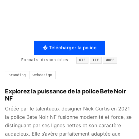
📥 Télécharger la police
Formats disponibles :
OTF
TTF
WOFF
branding
webdesign
Explorez la puissance de la police Bete Noir
NF
Créée par le talentueux designer Nick Curtis en 2021,
la police Bete Noir NF fusionne modernité et force, se
distinguant par ses lignes nettes et son caractère
audacieux. Elle s’avère parfaitement adaptée aux