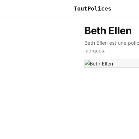
ToutPolices
Beth Ellen
Beth Ellen est une polic
ludiques.