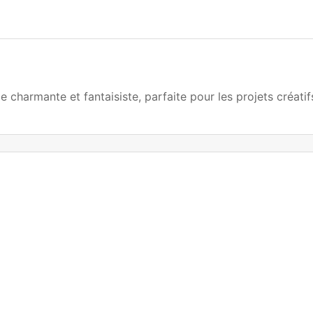
e charmante et fantaisiste, parfaite pour les projets créatif