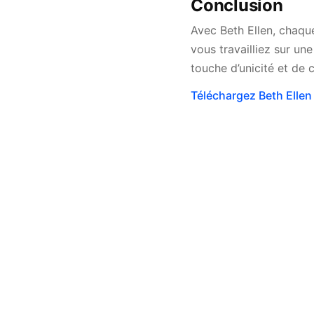
Conclusion
Avec Beth Ellen, chaque
vous travailliez sur un
touche d’unicité et de c
Téléchargez Beth Ellen