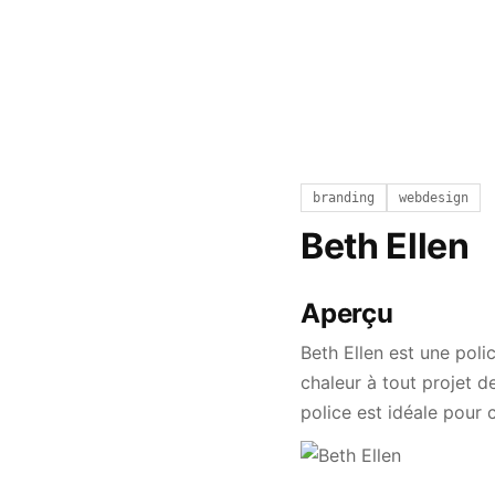
branding
webdesign
Beth Ellen
Aperçu
Beth Ellen est une pol
chaleur à tout projet de
police est idéale pour