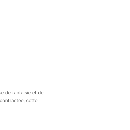
e de fantaisie et de
écontractée, cette