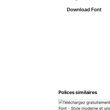
Download Font
Polices similaires