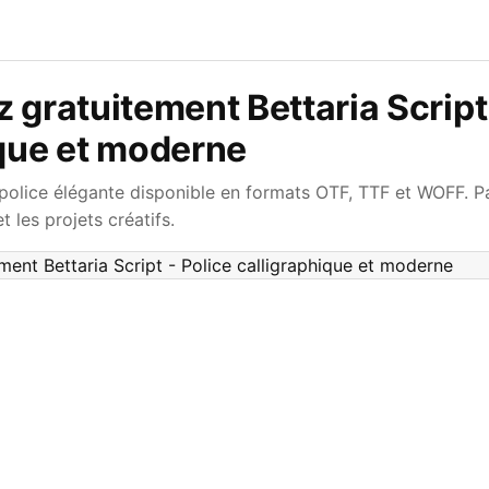
 gratuitement Bettaria Script 
ique et moderne
 police élégante disponible en formats OTF, TTF et WOFF. Pa
t les projets créatifs.