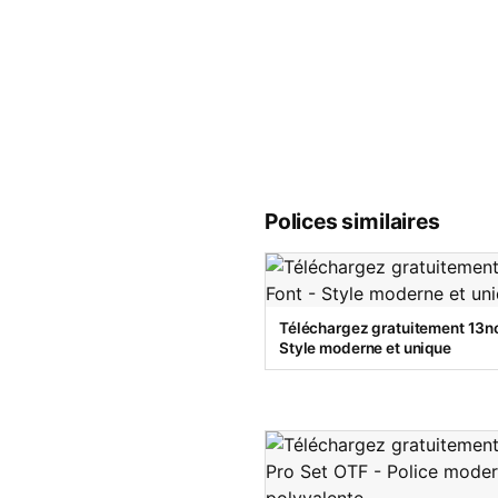
Polices similaires
Téléchargez gratuitement 13no
Style moderne et unique