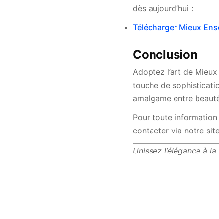
dès aujourd’hui :
Télécharger Mieux En
Conclusion
Adoptez l’art de Mieux 
touche de sophisticatio
amalgame entre beauté 
Pour toute information
contacter via notre sit
Unissez l’élégance à la