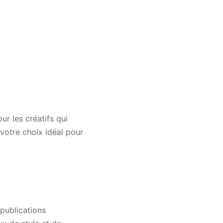
r les créatifs qui
 votre choix idéal pour
 publications