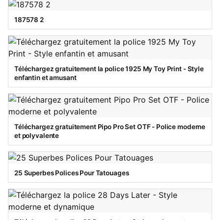
187578 2
Téléchargez gratuitement la police 1925 My Toy Print - Style
enfantin et amusant
Téléchargez gratuitement Pipo Pro Set OTF - Police moderne
et polyvalente
25 Superbes Polices Pour Tatouages