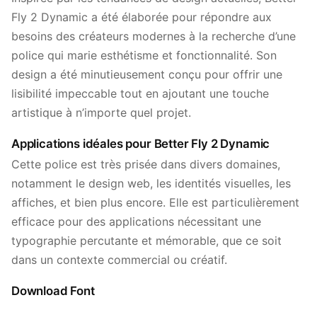
Fly 2 Dynamic a été élaborée pour répondre aux
besoins des créateurs modernes à la recherche d’une
police qui marie esthétisme et fonctionnalité. Son
design a été minutieusement conçu pour offrir une
lisibilité impeccable tout en ajoutant une touche
artistique à n’importe quel projet.
Applications idéales pour Better Fly 2 Dynamic
Cette police est très prisée dans divers domaines,
notamment le design web, les identités visuelles, les
affiches, et bien plus encore. Elle est particulièrement
efficace pour des applications nécessitant une
typographie percutante et mémorable, que ce soit
dans un contexte commercial ou créatif.
Download Font