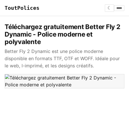
ToutPolices
☾
Téléchargez gratuitement Better Fly 2
Dynamic - Police moderne et
polyvalente
Better Fly 2 Dynamic est une police moderne
disponible en formats TTF, OTF et WOFF. Idéale pour
le web, l-imprimé, et les designs créatifs.