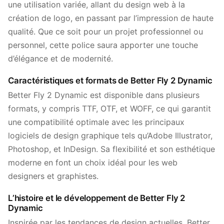
une utilisation variée, allant du design web à la
création de logo, en passant par l’impression de haute
qualité. Que ce soit pour un projet professionnel ou
personnel, cette police saura apporter une touche
d’élégance et de modernité.
Caractéristiques et formats de Better Fly 2 Dynamic
Better Fly 2 Dynamic est disponible dans plusieurs
formats, y compris TTF, OTF, et WOFF, ce qui garantit
une compatibilité optimale avec les principaux
logiciels de design graphique tels qu’Adobe Illustrator,
Photoshop, et InDesign. Sa flexibilité et son esthétique
moderne en font un choix idéal pour les web
designers et graphistes.
L’histoire et le développement de Better Fly 2
Dynamic
Inspirée par les tendances de design actuelles, Better