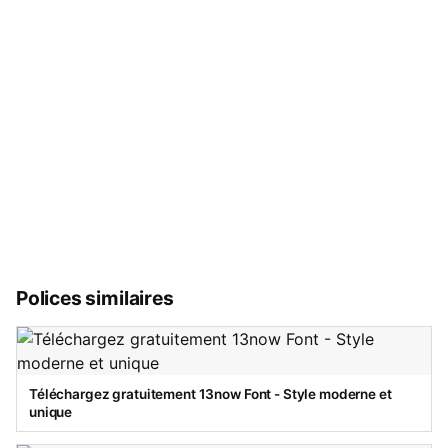
Polices similaires
Téléchargez gratuitement 13now Font - Style moderne et
unique