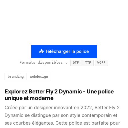
📥 Télécharger la police
Formats disponibles :
OTF
TTF
WOFF
branding
webdesign
Explorez Better Fly 2 Dynamic - Une police
unique et moderne
Créée par un designer innovant en 2022, Better Fly 2
Dynamic se distingue par son style contemporain et
ses courbes élégantes. Cette police est parfaite pour