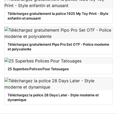
Téléchargez gratuitement la police 1925 My Toy Print - Style
enfantin et amusant
Téléchargez gratuitement Pipo Pro Set OTF - Police moderne
et polyvalente
25 Superbes Polices Pour Tatouages
Téléchargez la police 28 Days Later - Style moderne et
dynamique