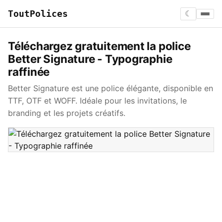
ToutPolices
☾
Téléchargez gratuitement la police
Better Signature - Typographie
raffinée
Better Signature est une police élégante, disponible en
TTF, OTF et WOFF. Idéale pour les invitations, le
branding et les projets créatifs.