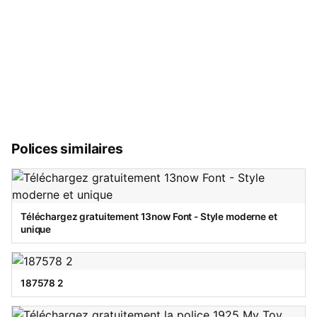
Polices similaires
Téléchargez gratuitement 13now Font - Style moderne et
unique
187578 2