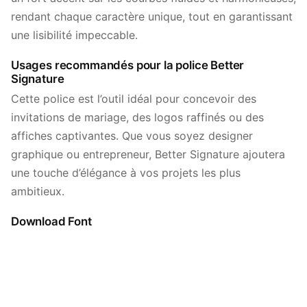
rendant chaque caractère unique, tout en garantissant
une lisibilité impeccable.
Usages recommandés pour la police Better
Signature
Cette police est l’outil idéal pour concevoir des
invitations de mariage, des logos raffinés ou des
affiches captivantes. Que vous soyez designer
graphique ou entrepreneur, Better Signature ajoutera
une touche d’élégance à vos projets les plus
ambitieux.
Download Font