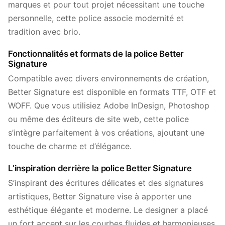
marques et pour tout projet nécessitant une touche
personnelle, cette police associe modernité et
tradition avec brio.
Fonctionnalités et formats de la police Better
Signature
Compatible avec divers environnements de création,
Better Signature est disponible en formats TTF, OTF et
WOFF. Que vous utilisiez Adobe InDesign, Photoshop
ou même des éditeurs de site web, cette police
s’intègre parfaitement à vos créations, ajoutant une
touche de charme et d’élégance.
L’inspiration derrière la police Better Signature
S’inspirant des écritures délicates et des signatures
artistiques, Better Signature vise à apporter une
esthétique élégante et moderne. Le designer a placé
un fort accent sur les courbes fluides et harmonieuses,