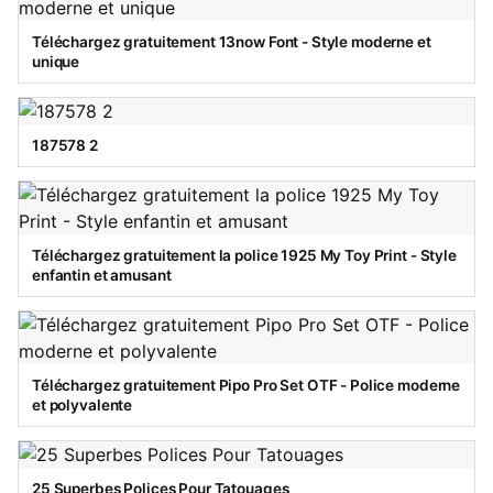
Téléchargez gratuitement 13now Font - Style moderne et
unique
187578 2
Téléchargez gratuitement la police 1925 My Toy Print - Style
enfantin et amusant
Téléchargez gratuitement Pipo Pro Set OTF - Police moderne
et polyvalente
25 Superbes Polices Pour Tatouages