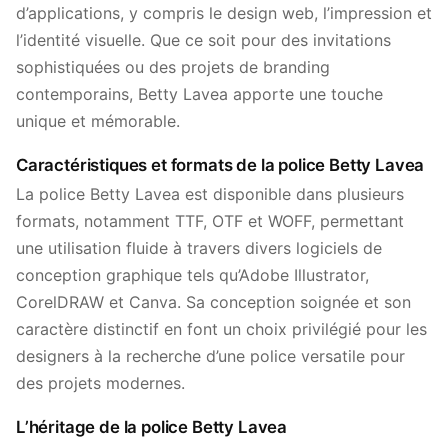
d’applications, y compris le design web, l’impression et
l’identité visuelle. Que ce soit pour des invitations
sophistiquées ou des projets de branding
contemporains, Betty Lavea apporte une touche
unique et mémorable.
Caractéristiques et formats de la police Betty Lavea
La police Betty Lavea est disponible dans plusieurs
formats, notamment TTF, OTF et WOFF, permettant
une utilisation fluide à travers divers logiciels de
conception graphique tels qu’Adobe Illustrator,
CorelDRAW et Canva. Sa conception soignée et son
caractère distinctif en font un choix privilégié pour les
designers à la recherche d’une police versatile pour
des projets modernes.
L’héritage de la police Betty Lavea