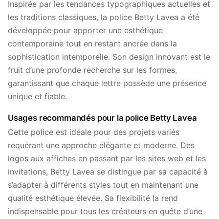
Inspirée par les tendances typographiques actuelles et
les traditions classiques, la police Betty Lavea a été
développée pour apporter une esthétique
contemporaine tout en restant ancrée dans la
sophistication intemporelle. Son design innovant est le
fruit d’une profonde recherche sur les formes,
garantissant que chaque lettre possède une présence
unique et fiable.
Usages recommandés pour la police Betty Lavea
Cette police est idéale pour des projets variés
requérant une approche élégante et moderne. Des
logos aux affiches en passant par les sites web et les
invitations, Betty Lavea se distingue par sa capacité à
s’adapter à différents styles tout en maintenant une
qualité esthétique élevée. Sa flexibilité la rend
indispensable pour tous les créateurs en quête d’une