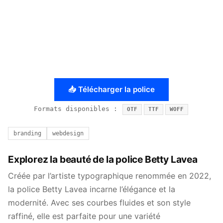
📥 Télécharger la police
Formats disponibles :
OTF
TTF
WOFF
branding
webdesign
Explorez la beauté de la police Betty Lavea
Créée par l’artiste typographique renommée en 2022,
la police Betty Lavea incarne l’élégance et la
modernité. Avec ses courbes fluides et son style
raffiné, elle est parfaite pour une variété