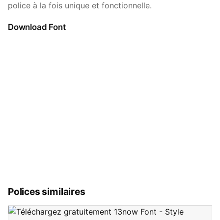
police à la fois unique et fonctionnelle.
Download Font
Polices similaires