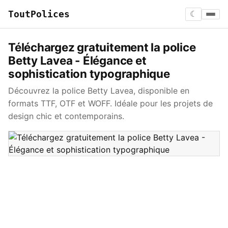
ToutPolices
☾
Téléchargez gratuitement la police
Betty Lavea - Élégance et
sophistication typographique
Découvrez la police Betty Lavea, disponible en
formats TTF, OTF et WOFF. Idéale pour les projets de
design chic et contemporains.