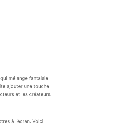
 qui mélange fantaisie
ite ajouter une touche
cteurs et les créateurs.
res à l’écran. Voici