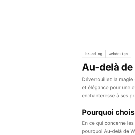
branding
webdesign
Au-delà de
Déverrouillez la magie
et élégance pour une e
enchanteresse à ses pro
Pourquoi chois
En ce qui concerne les 
pourquoi Au-delà de Wo