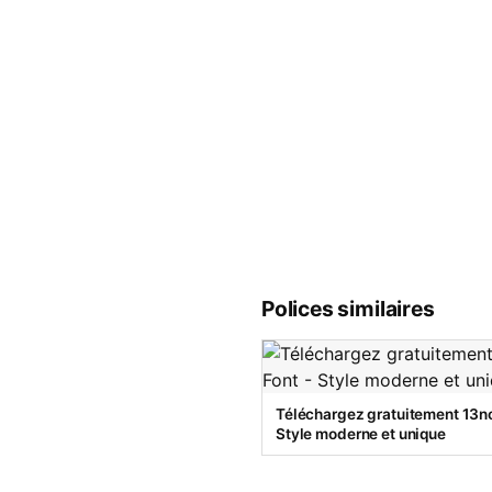
Polices similaires
Téléchargez gratuitement 13no
Style moderne et unique