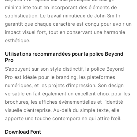
minimaliste tout en incorporant des éléments de
sophistication. Le travail minutieux de John Smith
garantit que chaque caractère est conçu pour avoir un
impact visuel fort, tout en conservant une harmonie
esthétique.
Utilisations recommandées pour la police Beyond
Pro
S’appuyant sur son style distinctif, la police Beyond
Pro est idéale pour le branding, les plateformes
numériques, et les projets d’impression. Son design
versatile en fait également un excellent choix pour les
brochures, les affiches événementielles et l’identité
visuelle d’entreprise. Au-delà du simple texte, elle
apporte une touche contemporaine qui attire l’œil.
Download Font