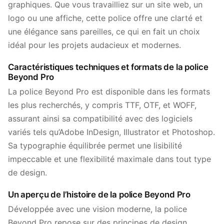
graphiques. Que vous travailliez sur un site web, un
logo ou une affiche, cette police offre une clarté et
une élégance sans pareilles, ce qui en fait un choix
idéal pour les projets audacieux et modernes.
Caractéristiques techniques et formats de la police
Beyond Pro
La police Beyond Pro est disponible dans les formats
les plus recherchés, y compris TTF, OTF, et WOFF,
assurant ainsi sa compatibilité avec des logiciels
variés tels qu’Adobe InDesign, Illustrator et Photoshop.
Sa typographie équilibrée permet une lisibilité
impeccable et une flexibilité maximale dans tout type
de design.
Un aperçu de l’histoire de la police Beyond Pro
Développée avec une vision moderne, la police
Beyond Pro repose sur des principes de design