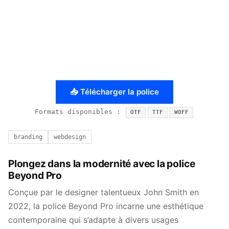
📥 Télécharger la police
Formats disponibles :
OTF
TTF
WOFF
branding
webdesign
Plongez dans la modernité avec la police
Beyond Pro
Conçue par le designer talentueux John Smith en
2022, la police Beyond Pro incarne une esthétique
contemporaine qui s’adapte à divers usages