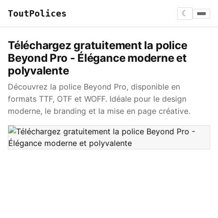
ToutPolices
☾
Téléchargez gratuitement la police
Beyond Pro - Élégance moderne et
polyvalente
Découvrez la police Beyond Pro, disponible en
formats TTF, OTF et WOFF. Idéale pour le design
moderne, le branding et la mise en page créative.