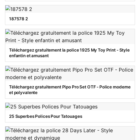
187578 2
Téléchargez gratuitement la police 1925 My Toy Print - Style
enfantin et amusant
Téléchargez gratuitement Pipo Pro Set OTF - Police moderne
et polyvalente
25 Superbes Polices Pour Tatouages