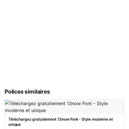
Polices similaires
Téléchargez gratuitement 13now Font - Style moderne et
unique