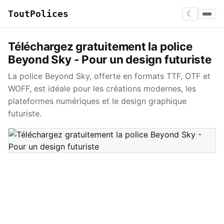
ToutPolices
☾
Téléchargez gratuitement la police
Beyond Sky - Pour un design futuriste
La police Beyond Sky, offerte en formats TTF, OTF et
WOFF, est idéale pour les créations modernes, les
plateformes numériques et le design graphique
futuriste.