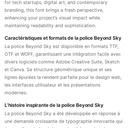
for tech startups, digital art, and contemporary
branding, this font brings a fresh perspective,
enhancing your project’s visual impact while
maintaining readability and sophistication.
Caractéristiques et formats de la police Beyond Sky
La police Beyond Sky est disponible en formats TTF,
OTF et WOFF, garantissant une intégration facile avec
divers logiciels comme Adobe Creative Suite, Sketch
et Canva. Sa structure géométrique unique et ses
lignes épurées la rendent parfaite pour le design web,
les interfaces utilisateur et les présentations
modernes.
L’histoire inspirante de la police Beyond Sky
La police Beyond Sky a été développée en réponse à
une demande croissante de typographie innovante qui