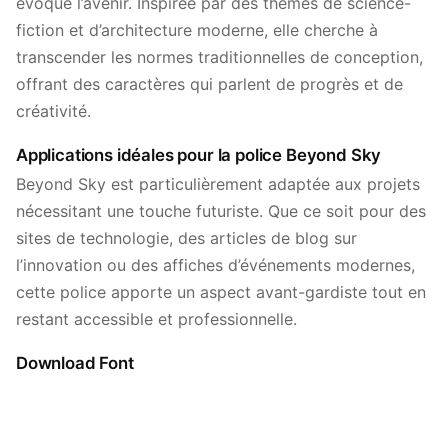
évoque l’avenir. Inspirée par des thèmes de science-
fiction et d’architecture moderne, elle cherche à
transcender les normes traditionnelles de conception,
offrant des caractères qui parlent de progrès et de
créativité.
Applications idéales pour la police Beyond Sky
Beyond Sky est particulièrement adaptée aux projets
nécessitant une touche futuriste. Que ce soit pour des
sites de technologie, des articles de blog sur
l’innovation ou des affiches d’événements modernes,
cette police apporte un aspect avant-gardiste tout en
restant accessible et professionnelle.
Download Font