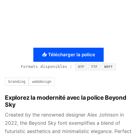
📥 Télécharger la police
Formats disponibles :
OTF
TTF
WOFF
branding
webdesign
Explorez la modernité avec la police Beyond
Sky
Created by the renowned designer Alex Johnson in
2022, the Beyond Sky font exemplifies a blend of
futuristic aesthetics and minimalistic elegance. Perfect