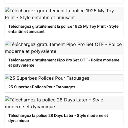
Téléchargez gratuitement la police 1925 My Toy Print - Style
enfantin et amusant
Téléchargez gratuitement Pipo Pro Set OTF - Police moderne
et polyvalente
25 Superbes Polices Pour Tatouages
Téléchargez la police 28 Days Later - Style moderne et
dynamique