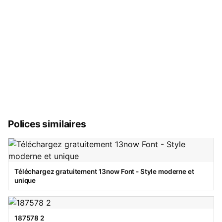
Polices similaires
Téléchargez gratuitement 13now Font - Style moderne et
unique
187578 2