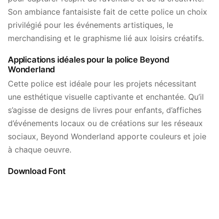
Son ambiance fantaisiste fait de cette police un choix
privilégié pour les événements artistiques, le
merchandising et le graphisme lié aux loisirs créatifs.
Applications idéales pour la police Beyond
Wonderland
Cette police est idéale pour les projets nécessitant
une esthétique visuelle captivante et enchantée. Qu’il
s’agisse de designs de livres pour enfants, d’affiches
d’événements locaux ou de créations sur les réseaux
sociaux, Beyond Wonderland apporte couleurs et joie
à chaque oeuvre.
Download Font