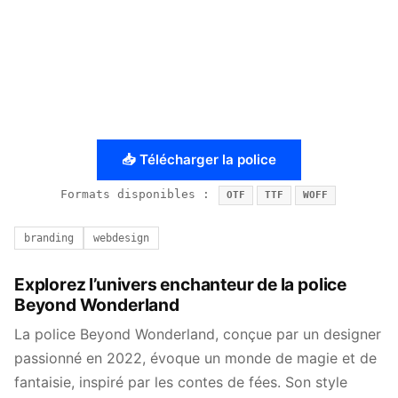
📥 Télécharger la police
Formats disponibles :
OTF
TTF
WOFF
branding
webdesign
Explorez l’univers enchanteur de la police
Beyond Wonderland
La police Beyond Wonderland, conçue par un designer
passionné en 2022, évoque un monde de magie et de
fantaisie, inspiré par les contes de fées. Son style