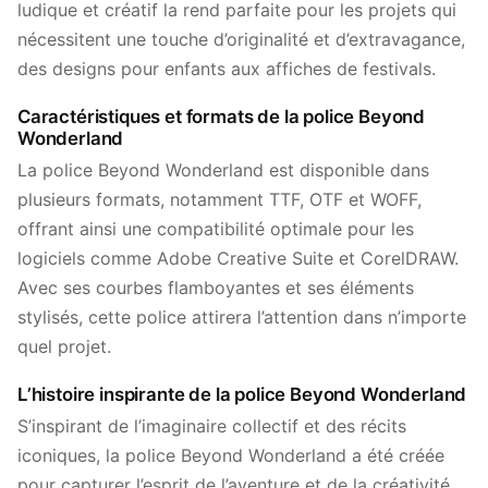
ludique et créatif la rend parfaite pour les projets qui
nécessitent une touche d’originalité et d’extravagance,
des designs pour enfants aux affiches de festivals.
Caractéristiques et formats de la police Beyond
Wonderland
La police Beyond Wonderland est disponible dans
plusieurs formats, notamment TTF, OTF et WOFF,
offrant ainsi une compatibilité optimale pour les
logiciels comme Adobe Creative Suite et CorelDRAW.
Avec ses courbes flamboyantes et ses éléments
stylisés, cette police attirera l’attention dans n’importe
quel projet.
L’histoire inspirante de la police Beyond Wonderland
S’inspirant de l’imaginaire collectif et des récits
iconiques, la police Beyond Wonderland a été créée
pour capturer l’esprit de l’aventure et de la créativité.