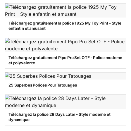
Téléchargez gratuitement la police 1925 My Toy Print - Style
enfantin et amusant
Téléchargez gratuitement Pipo Pro Set OTF - Police moderne
et polyvalente
25 Superbes Polices Pour Tatouages
Téléchargez la police 28 Days Later - Style moderne et
dynamique