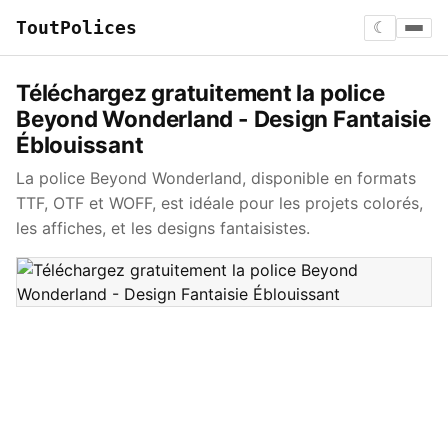
ToutPolices
☾
Téléchargez gratuitement la police
Beyond Wonderland - Design Fantaisie
Éblouissant
La police Beyond Wonderland, disponible en formats
TTF, OTF et WOFF, est idéale pour les projets colorés,
les affiches, et les designs fantaisistes.