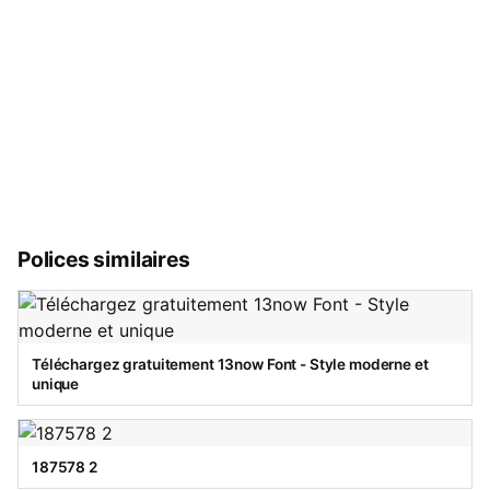
Polices similaires
Téléchargez gratuitement 13now Font - Style moderne et
unique
187578 2