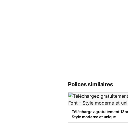
Polices similaires
Téléchargez gratuitement 13no
Style moderne et unique