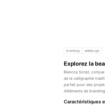
branding
webdesign
Explorez la bea
Biancca Script, conçue
de la calligraphie trad
parfait pour des projet
d’éléments de branding
Caractéristiques e