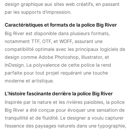
design graphique aux sites web créatifs, en passant
par les supports d’impression.
Caractéristiques et formats de la police Big River
Big River est disponible dans plusieurs formats,
notamment TTF, OTF, et WOFF, assurant une
compatibilité optimale avec les principaux logiciels de
design comme Adobe Photoshop, Illustrator, et
InDesign. La polyvalence de cette police la rend
parfaite pour tout projet requérant une touche
moderne et artistique.
L’histoire fascinante derrière la police Big River
Inspirée par la nature et les rivières paisibles, la police
Big River a été conçue pour évoquer une sensation de
tranquillité et de fluidité. Le designer a voulu capturer
l’essence des paysages naturels dans une typographie,