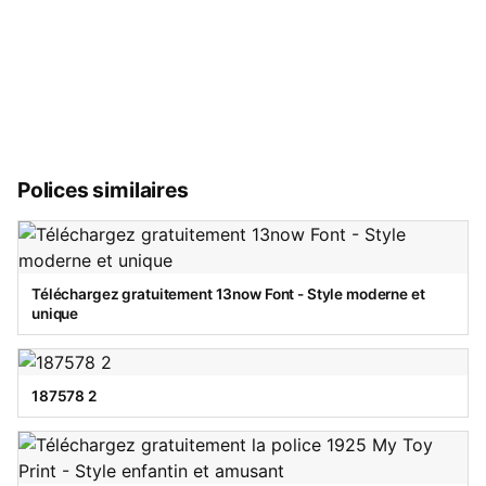
Polices similaires
Téléchargez gratuitement 13now Font - Style moderne et
unique
187578 2