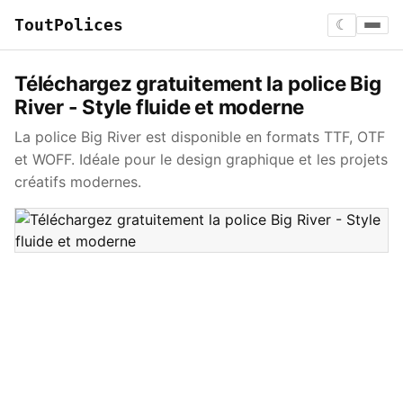
ToutPolices
☾
Téléchargez gratuitement la police Big
River - Style fluide et moderne
La police Big River est disponible en formats TTF, OTF
et WOFF. Idéale pour le design graphique et les projets
créatifs modernes.