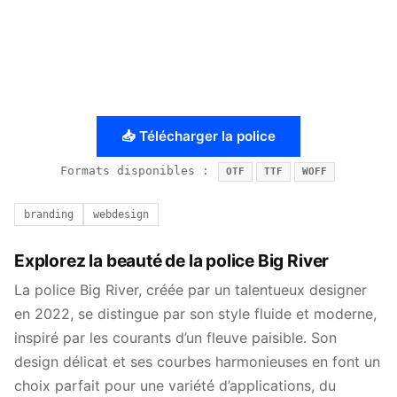
📥 Télécharger la police
Formats disponibles :
OTF
TTF
WOFF
branding
webdesign
Explorez la beauté de la police Big River
La police Big River, créée par un talentueux designer
en 2022, se distingue par son style fluide et moderne,
inspiré par les courants d’un fleuve paisible. Son
design délicat et ses courbes harmonieuses en font un
choix parfait pour une variété d’applications, du