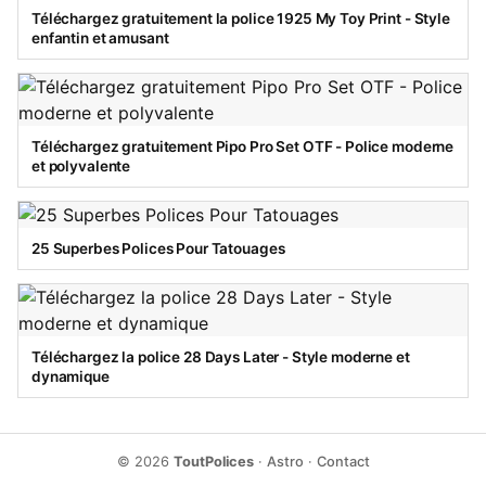
Téléchargez gratuitement la police 1925 My Toy Print - Style
enfantin et amusant
Téléchargez gratuitement Pipo Pro Set OTF - Police moderne
et polyvalente
25 Superbes Polices Pour Tatouages
Téléchargez la police 28 Days Later - Style moderne et
dynamique
© 2026
ToutPolices
·
Astro
·
Contact