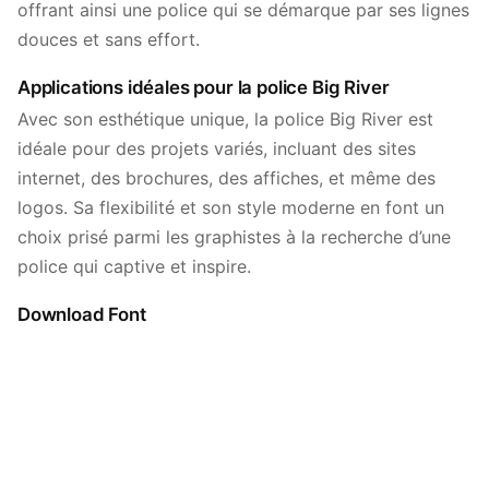
offrant ainsi une police qui se démarque par ses lignes
douces et sans effort.
Applications idéales pour la police Big River
Avec son esthétique unique, la police Big River est
idéale pour des projets variés, incluant des sites
internet, des brochures, des affiches, et même des
logos. Sa flexibilité et son style moderne en font un
choix prisé parmi les graphistes à la recherche d’une
police qui captive et inspire.
Download Font