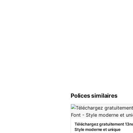
Polices similaires
Téléchargez gratuitement 13no
Style moderne et unique