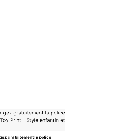
gez gratuitement la police