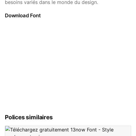
besoins variés dans le monde du design.
Download Font
Polices similaires