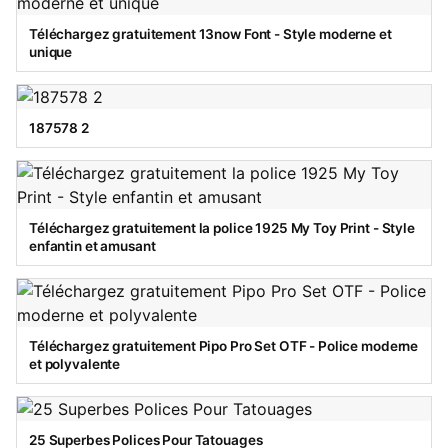
Téléchargez gratuitement 13now Font - Style moderne et
unique
187578 2
Téléchargez gratuitement la police 1925 My Toy Print - Style
enfantin et amusant
Téléchargez gratuitement Pipo Pro Set OTF - Police moderne
et polyvalente
25 Superbes Polices Pour Tatouages