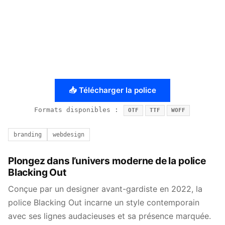
📥 Télécharger la police
Formats disponibles :
OTF
TTF
WOFF
branding
webdesign
Plongez dans l’univers moderne de la police
Blacking Out
Conçue par un designer avant-gardiste en 2022, la
police Blacking Out incarne un style contemporain
avec ses lignes audacieuses et sa présence marquée.