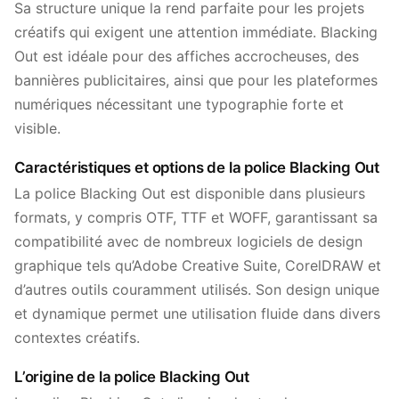
Sa structure unique la rend parfaite pour les projets
créatifs qui exigent une attention immédiate. Blacking
Out est idéale pour des affiches accrocheuses, des
bannières publicitaires, ainsi que pour les plateformes
numériques nécessitant une typographie forte et
visible.
Caractéristiques et options de la police Blacking Out
La police Blacking Out est disponible dans plusieurs
formats, y compris OTF, TTF et WOFF, garantissant sa
compatibilité avec de nombreux logiciels de design
graphique tels qu’Adobe Creative Suite, CorelDRAW et
d’autres outils couramment utilisés. Son design unique
et dynamique permet une utilisation fluide dans divers
contextes créatifs.
L’origine de la police Blacking Out