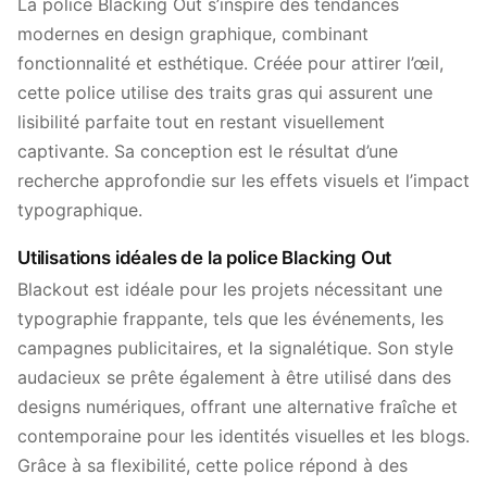
La police Blacking Out s’inspire des tendances
modernes en design graphique, combinant
fonctionnalité et esthétique. Créée pour attirer l’œil,
cette police utilise des traits gras qui assurent une
lisibilité parfaite tout en restant visuellement
captivante. Sa conception est le résultat d’une
recherche approfondie sur les effets visuels et l’impact
typographique.
Utilisations idéales de la police Blacking Out
Blackout est idéale pour les projets nécessitant une
typographie frappante, tels que les événements, les
campagnes publicitaires, et la signalétique. Son style
audacieux se prête également à être utilisé dans des
designs numériques, offrant une alternative fraîche et
contemporaine pour les identités visuelles et les blogs.
Grâce à sa flexibilité, cette police répond à des