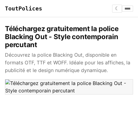
ToutPolices
☾
Téléchargez gratuitement la police
Blacking Out - Style contemporain
percutant
Découvrez la police Blacking Out, disponible en
formats OTF, TTF et WOFF. Idéale pour les affiches, la
publicité et le design numérique dynamique.