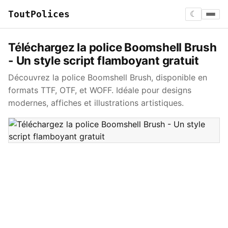
ToutPolices
☾
Téléchargez la police Boomshell Brush
- Un style script flamboyant gratuit
Découvrez la police Boomshell Brush, disponible en
formats TTF, OTF, et WOFF. Idéale pour designs
modernes, affiches et illustrations artistiques.