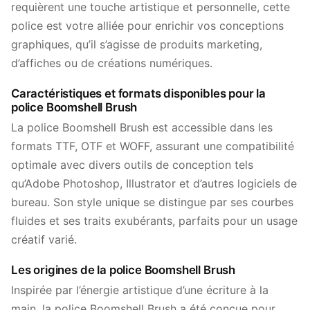
requièrent une touche artistique et personnelle, cette
police est votre alliée pour enrichir vos conceptions
graphiques, qu’il s’agisse de produits marketing,
d’affiches ou de créations numériques.
Caractéristiques et formats disponibles pour la
police Boomshell Brush
La police Boomshell Brush est accessible dans les
formats TTF, OTF et WOFF, assurant une compatibilité
optimale avec divers outils de conception tels
qu’Adobe Photoshop, Illustrator et d’autres logiciels de
bureau. Son style unique se distingue par ses courbes
fluides et ses traits exubérants, parfaits pour un usage
créatif varié.
Les origines de la police Boomshell Brush
Inspirée par l’énergie artistique d’une écriture à la
main, la police Boomshell Brush a été conçue pour