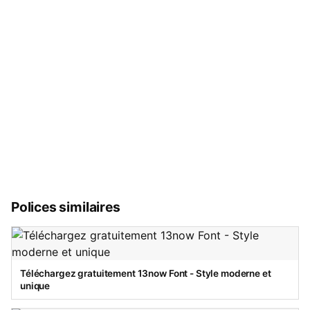
Polices similaires
Téléchargez gratuitement 13now Font - Style moderne et
unique