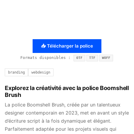
📥 Télécharger la police
Formats disponibles :
OTF
TTF
WOFF
branding
webdesign
Explorez la créativité avec la police Boomshell
Brush
La police Boomshell Brush, créée par un talentueux
designer contemporain en 2023, met en avant un style
d’écriture script à la fois dynamique et élégant.
Parfaitement adaptée pour les projets visuels qui