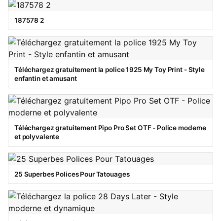
187578 2
Téléchargez gratuitement la police 1925 My Toy Print - Style
enfantin et amusant
Téléchargez gratuitement Pipo Pro Set OTF - Police moderne
et polyvalente
25 Superbes Polices Pour Tatouages