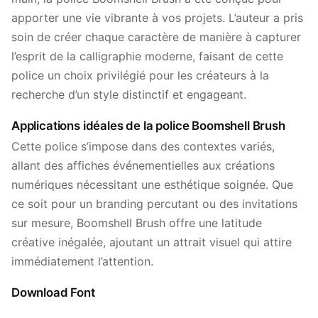
apporter une vie vibrante à vos projets. L’auteur a pris
soin de créer chaque caractère de manière à capturer
l’esprit de la calligraphie moderne, faisant de cette
police un choix privilégié pour les créateurs à la
recherche d’un style distinctif et engageant.
Applications idéales de la police Boomshell Brush
Cette police s’impose dans des contextes variés,
allant des affiches événementielles aux créations
numériques nécessitant une esthétique soignée. Que
ce soit pour un branding percutant ou des invitations
sur mesure, Boomshell Brush offre une latitude
créative inégalée, ajoutant un attrait visuel qui attire
immédiatement l’attention.
Download Font