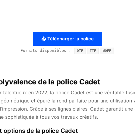
📥 Télécharger la police
Formats disponibles :
OTF
TTF
WOFF
olyvalence de la police Cadet
 talentueux en 2022, la police Cadet est une véritable fus
géométrique et épuré la rend parfaite pour une utilisation 
’impression. Grâce à ses lignes claires, Cadet garantit une ex
e sophistiquée à tous vos travaux créatifs.
t options de la police Cadet