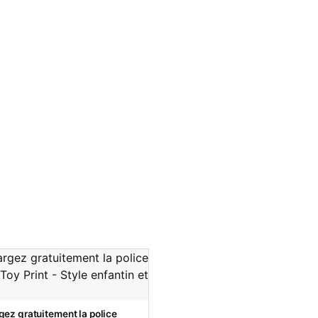
gez gratuitement la police