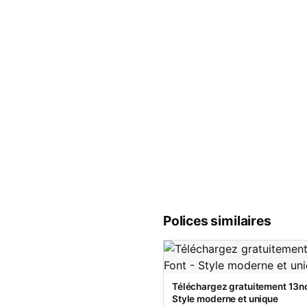
Polices similaires
Téléchargez gratuitement 13no
Style moderne et unique