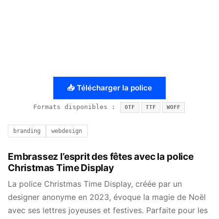
📥 Télécharger la police
Formats disponibles :
OTF
TTF
WOFF
branding
webdesign
Embrassez l’esprit des fêtes avec la police
Christmas Time Display
La police Christmas Time Display, créée par un
designer anonyme en 2023, évoque la magie de Noël
avec ses lettres joyeuses et festives. Parfaite pour les