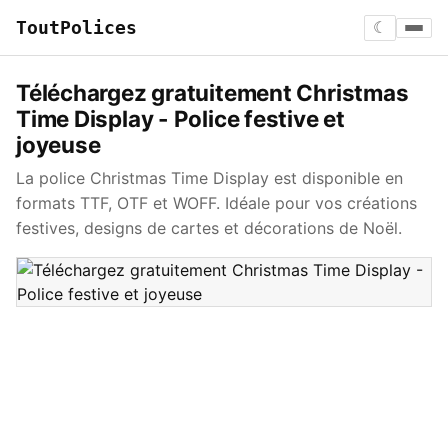
ToutPolices
☾
Téléchargez gratuitement Christmas
Time Display - Police festive et
joyeuse
La police Christmas Time Display est disponible en
formats TTF, OTF et WOFF. Idéale pour vos créations
festives, designs de cartes et décorations de Noël.