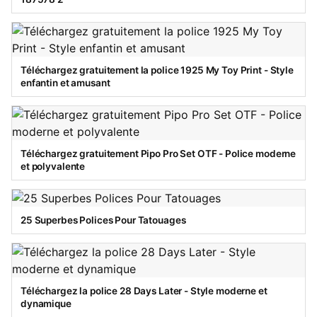
Téléchargez gratuitement la police 1925 My Toy Print - Style
enfantin et amusant
Téléchargez gratuitement Pipo Pro Set OTF - Police moderne
et polyvalente
25 Superbes Polices Pour Tatouages
Téléchargez la police 28 Days Later - Style moderne et
dynamique