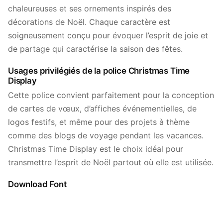
chaleureuses et ses ornements inspirés des
décorations de Noël. Chaque caractère est
soigneusement conçu pour évoquer l’esprit de joie et
de partage qui caractérise la saison des fêtes.
Usages privilégiés de la police Christmas Time
Display
Cette police convient parfaitement pour la conception
de cartes de vœux, d’affiches événementielles, de
logos festifs, et même pour des projets à thème
comme des blogs de voyage pendant les vacances.
Christmas Time Display est le choix idéal pour
transmettre l’esprit de Noël partout où elle est utilisée.
Download Font