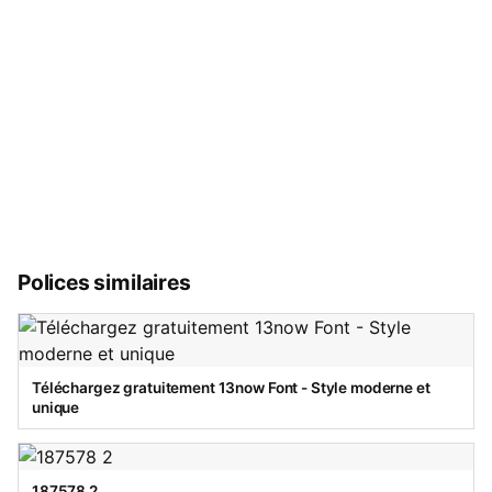
Polices similaires
Téléchargez gratuitement 13now Font - Style moderne et
unique
187578 2