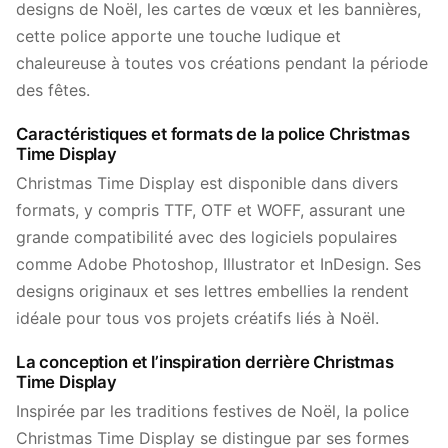
designs de Noël, les cartes de vœux et les bannières,
cette police apporte une touche ludique et
chaleureuse à toutes vos créations pendant la période
des fêtes.
Caractéristiques et formats de la police Christmas
Time Display
Christmas Time Display est disponible dans divers
formats, y compris TTF, OTF et WOFF, assurant une
grande compatibilité avec des logiciels populaires
comme Adobe Photoshop, Illustrator et InDesign. Ses
designs originaux et ses lettres embellies la rendent
idéale pour tous vos projets créatifs liés à Noël.
La conception et l’inspiration derrière Christmas
Time Display
Inspirée par les traditions festives de Noël, la police
Christmas Time Display se distingue par ses formes