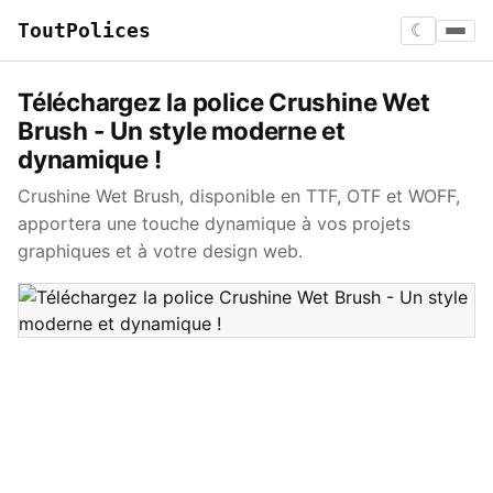
ToutPolices
☾
Téléchargez la police Crushine Wet
Brush - Un style moderne et
dynamique !
Crushine Wet Brush, disponible en TTF, OTF et WOFF,
apportera une touche dynamique à vos projets
graphiques et à votre design web.