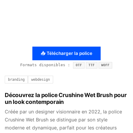
📥 Télécharger la police
Formats disponibles :
OTF
TTF
WOFF
branding
webdesign
Découvrez la police Crushine Wet Brush pour
un look contemporain
Créée par un designer visionnaire en 2022, la police
Crushine Wet Brush se distingue par son style
moderne et dynamique, parfait pour les créateurs