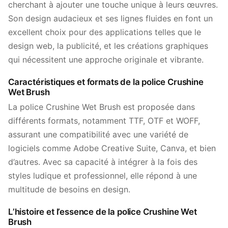
cherchant à ajouter une touche unique à leurs œuvres.
Son design audacieux et ses lignes fluides en font un
excellent choix pour des applications telles que le
design web, la publicité, et les créations graphiques
qui nécessitent une approche originale et vibrante.
Caractéristiques et formats de la police Crushine
Wet Brush
La police Crushine Wet Brush est proposée dans
différents formats, notamment TTF, OTF et WOFF,
assurant une compatibilité avec une variété de
logiciels comme Adobe Creative Suite, Canva, et bien
d’autres. Avec sa capacité à intégrer à la fois des
styles ludique et professionnel, elle répond à une
multitude de besoins en design.
L’histoire et l’essence de la police Crushine Wet
Brush