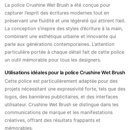
La police Crushine Wet Brush a été conçue pour
capturer l’esprit des écritures modernes tout en
préservant une fluidité et une légèreté qui attirent l’œil.
La conception s’inspire des styles d’écriture à la main,
combinant une esthétique urbaine et innovante qui
parle aux générations contemporaines. L’attention
particulière portée à chaque détail fait de cette police
un outil mémorable pour tous les designers.
Utilisations idéales pour la police Crushine Wet Brush
Cette police est particulièrement adaptée pour des
projets nécessitant une expressivité forte, tels que des
logos, des bannières publicitaires, et des interfaces
utilisateur. Crushine Wet Brush se distingue dans les
communications de marque et les manifestations
créatives, offrant des résultats frappants et
mémorables.