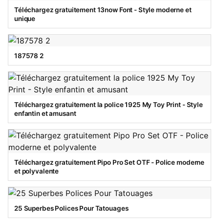
Téléchargez gratuitement 13now Font - Style moderne et
unique
187578 2
Téléchargez gratuitement la police 1925 My Toy Print - Style
enfantin et amusant
Téléchargez gratuitement Pipo Pro Set OTF - Police moderne
et polyvalente
25 Superbes Polices Pour Tatouages