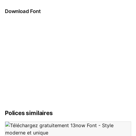
Download Font
Polices similaires