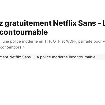
 gratuitement Netflix Sans - 
contournable
, une police moderne en TTF, OTF et WOFF, parfaite pour v
 contemporain.