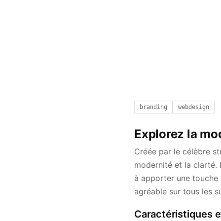
branding
webdesign
Explorez la mod
Créée par le célèbre st
modernité et la clarté. 
à apporter une touche c
agréable sur tous les 
Caractéristiques e