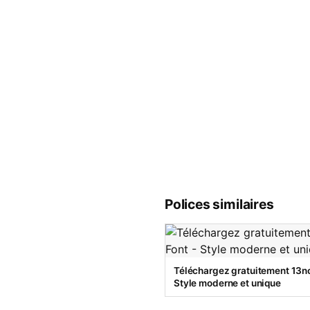
Polices similaires
Téléchargez gratuitement 13no
Style moderne et unique