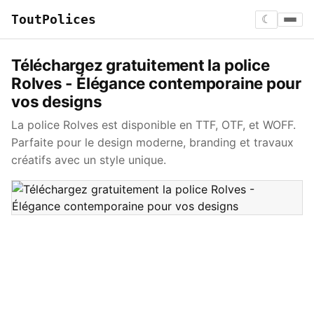
ToutPolices
☾
Téléchargez gratuitement la police
Rolves - Élégance contemporaine pour
vos designs
La police Rolves est disponible en TTF, OTF, et WOFF.
Parfaite pour le design moderne, branding et travaux
créatifs avec un style unique.