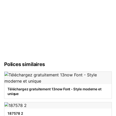
Polices similaires
Téléchargez gratuitement 13now Font - Style moderne et
unique
187578 2