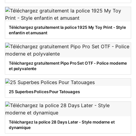
Téléchargez gratuitement la police 1925 My Toy Print - Style
enfantin et amusant
Téléchargez gratuitement Pipo Pro Set OTF - Police moderne
et polyvalente
25 Superbes Polices Pour Tatouages
Téléchargez la police 28 Days Later - Style moderne et
dynamique