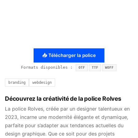
📥 Télécharger la police
Formats disponibles :
OTF
TTF
WOFF
branding
webdesign
Découvrez la créativité de la police Rolves
La police Rolves, créée par un designer talentueux en
2023, incarne une modernité élégante et dynamique,
parfaite pour s’adapter aux tendances actuelles du
design graphique. Que ce soit pour des projets