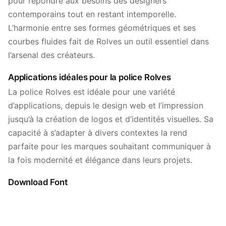
pour répondre aux besoins des designers
contemporains tout en restant intemporelle.
L’harmonie entre ses formes géométriques et ses
courbes fluides fait de Rolves un outil essentiel dans
l’arsenal des créateurs.
Applications idéales pour la police Rolves
La police Rolves est idéale pour une variété
d’applications, depuis le design web et l’impression
jusqu’à la création de logos et d’identités visuelles. Sa
capacité à s’adapter à divers contextes la rend
parfaite pour les marques souhaitant communiquer à
la fois modernité et élégance dans leurs projets.
Download Font