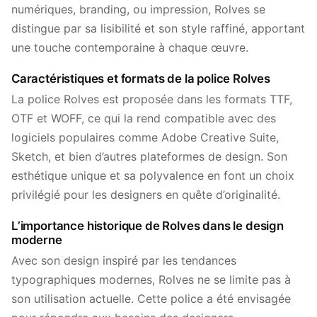
numériques, branding, ou impression, Rolves se
distingue par sa lisibilité et son style raffiné, apportant
une touche contemporaine à chaque œuvre.
Caractéristiques et formats de la police Rolves
La police Rolves est proposée dans les formats TTF,
OTF et WOFF, ce qui la rend compatible avec des
logiciels populaires comme Adobe Creative Suite,
Sketch, et bien d’autres plateformes de design. Son
esthétique unique et sa polyvalence en font un choix
privilégié pour les designers en quête d’originalité.
L’importance historique de Rolves dans le design
moderne
Avec son design inspiré par les tendances
typographiques modernes, Rolves ne se limite pas à
son utilisation actuelle. Cette police a été envisagée