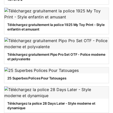
Téléchargez gratuitement la police 1925 My Toy Print - Style
enfantin et amusant
Téléchargez gratuitement Pipo Pro Set OTF - Police moderne
et polyvalente
25 Superbes Polices Pour Tatouages
Téléchargez la police 28 Days Later - Style moderne et
dynamique