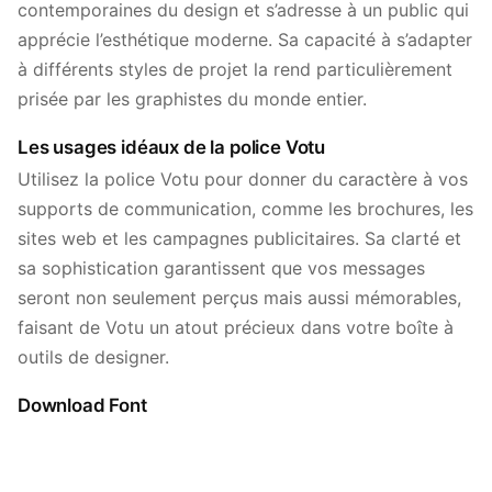
contemporaines du design et s’adresse à un public qui
apprécie l’esthétique moderne. Sa capacité à s’adapter
à différents styles de projet la rend particulièrement
prisée par les graphistes du monde entier.
Les usages idéaux de la police Votu
Utilisez la police Votu pour donner du caractère à vos
supports de communication, comme les brochures, les
sites web et les campagnes publicitaires. Sa clarté et
sa sophistication garantissent que vos messages
seront non seulement perçus mais aussi mémorables,
faisant de Votu un atout précieux dans votre boîte à
outils de designer.
Download Font