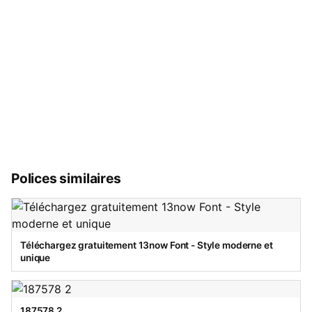
Polices similaires
Téléchargez gratuitement 13now Font - Style moderne et
unique
187578 2