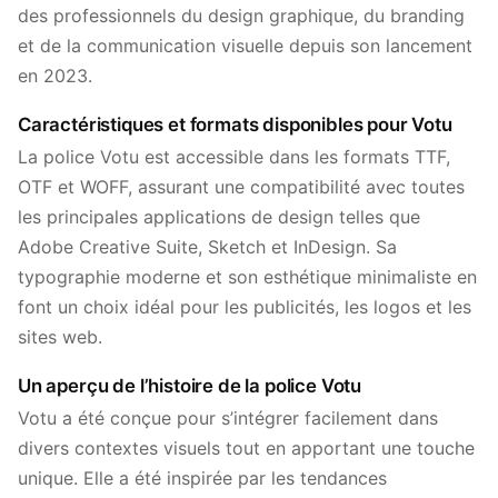
des professionnels du design graphique, du branding
et de la communication visuelle depuis son lancement
en 2023.
Caractéristiques et formats disponibles pour Votu
La police Votu est accessible dans les formats TTF,
OTF et WOFF, assurant une compatibilité avec toutes
les principales applications de design telles que
Adobe Creative Suite, Sketch et InDesign. Sa
typographie moderne et son esthétique minimaliste en
font un choix idéal pour les publicités, les logos et les
sites web.
Un aperçu de l’histoire de la police Votu
Votu a été conçue pour s’intégrer facilement dans
divers contextes visuels tout en apportant une touche
unique. Elle a été inspirée par les tendances