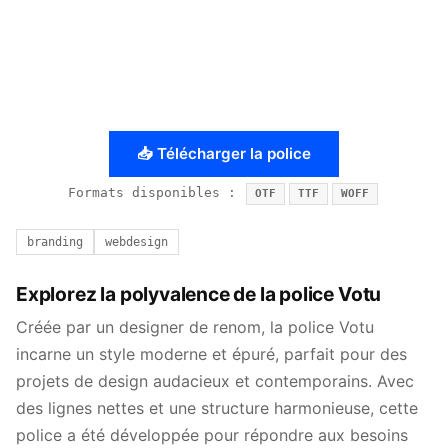
📥 Télécharger la police
Formats disponibles :
OTF
TTF
WOFF
branding
webdesign
Explorez la polyvalence de la police Votu
Créée par un designer de renom, la police Votu
incarne un style moderne et épuré, parfait pour des
projets de design audacieux et contemporains. Avec
des lignes nettes et une structure harmonieuse, cette
police a été développée pour répondre aux besoins