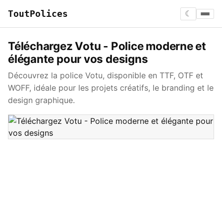
ToutPolices
☾
Téléchargez Votu - Police moderne et
élégante pour vos designs
Découvrez la police Votu, disponible en TTF, OTF et
WOFF, idéale pour les projets créatifs, le branding et le
design graphique.