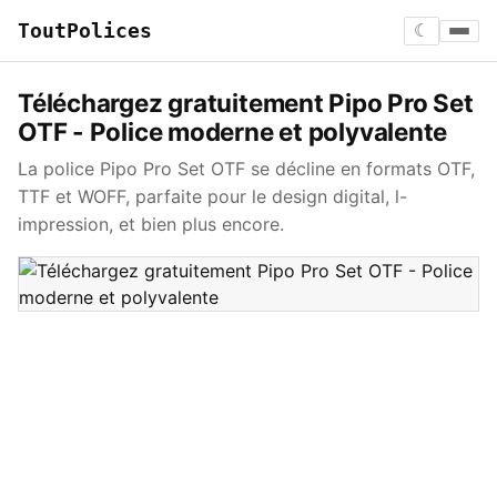
ToutPolices
☾
Téléchargez gratuitement Pipo Pro Set
OTF - Police moderne et polyvalente
La police Pipo Pro Set OTF se décline en formats OTF,
TTF et WOFF, parfaite pour le design digital, l-
impression, et bien plus encore.