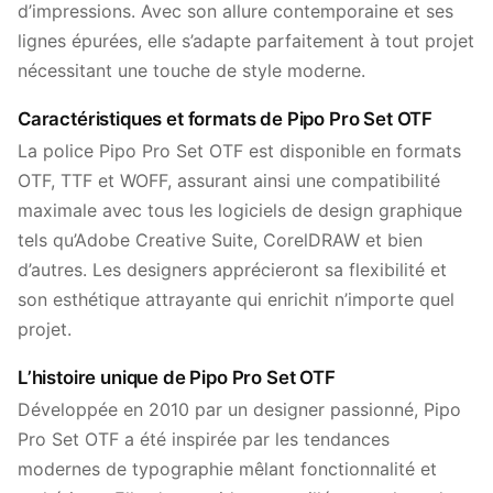
d’impressions. Avec son allure contemporaine et ses
lignes épurées, elle s’adapte parfaitement à tout projet
nécessitant une touche de style moderne.
Caractéristiques et formats de Pipo Pro Set OTF
La police Pipo Pro Set OTF est disponible en formats
OTF, TTF et WOFF, assurant ainsi une compatibilité
maximale avec tous les logiciels de design graphique
tels qu’Adobe Creative Suite, CorelDRAW et bien
d’autres. Les designers apprécieront sa flexibilité et
son esthétique attrayante qui enrichit n’importe quel
projet.
L’histoire unique de Pipo Pro Set OTF
Développée en 2010 par un designer passionné, Pipo
Pro Set OTF a été inspirée par les tendances
modernes de typographie mêlant fonctionnalité et