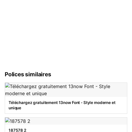
Polices similaires
Téléchargez gratuitement 13now Font - Style moderne et
unique
187578 2