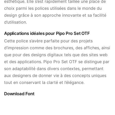
esthétique. Elle s’est rapidement taillée une place de
choix parmi les polices utilisées dans le monde du
design grâce à son approche innovante et sa facilité
d’utilisation.
Applications idéales pour Pipo Pro Set OTF
Cette police s’avère parfaite pour des projets
d’impression comme des brochures, des affiches, ainsi
que pour des designs digitaux tels que des sites web
et des applications. Pipo Pro Set OTF se distingue par
son adaptabilité dans divers contextes, permettant
aux designers de donner vie à des concepts uniques
tout en conservant la clarté et l’élégance.
Download Font