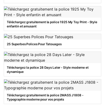
Téléchargez gratuitement la police 1925 My Toy Print - Style
enfantin et amusant
25 Superbes Polices Pour Tatouages
Téléchargez la police 28 Days Later - Style moderne et
dynamique
Téléchargez gratuitement la police 2MASS J1808 -
Typographie moderne pour vos projets