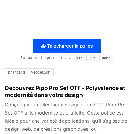
📥 Télécharger la police
Formats disponibles :
OTF
TTF
WOFF
branding
webdesign
Découvrez Pipo Pro Set OTF - Polyvalence et
modernité dans votre design
Conçue par un talentueux designer en 2010, Pipo Pro
Set OTF allie modernité et praticité. Cette police est
idéale pour une variété d’applications, qu’il s’agisse de
design web, de créations graphiques, ou