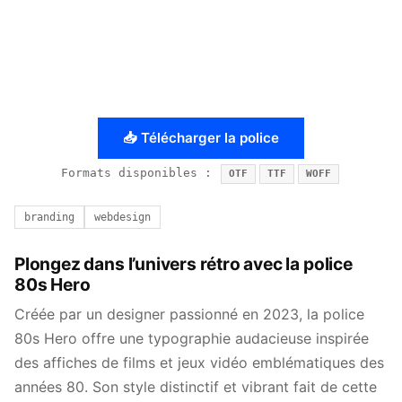
📥 Télécharger la police
Formats disponibles :
OTF
TTF
WOFF
branding
webdesign
Plongez dans l’univers rétro avec la police
80s Hero
Créée par un designer passionné en 2023, la police
80s Hero offre une typographie audacieuse inspirée
des affiches de films et jeux vidéo emblématiques des
années 80. Son style distinctif et vibrant fait de cette