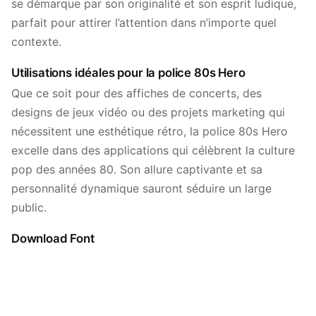
se démarque par son originalité et son esprit ludique,
parfait pour attirer l’attention dans n’importe quel
contexte.
Utilisations idéales pour la police 80s Hero
Que ce soit pour des affiches de concerts, des
designs de jeux vidéo ou des projets marketing qui
nécessitent une esthétique rétro, la police 80s Hero
excelle dans des applications qui célèbrent la culture
pop des années 80. Son allure captivante et sa
personnalité dynamique sauront séduire un large
public.
Download Font