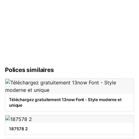
Polices similaires
Téléchargez gratuitement 13now Font - Style moderne et
unique
187578 2