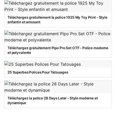
Téléchargez gratuitement la police 1925 My Toy Print - Style
enfantin et amusant
Téléchargez gratuitement Pipo Pro Set OTF - Police moderne
et polyvalente
25 Superbes Polices Pour Tatouages
Téléchargez la police 28 Days Later - Style moderne et
dynamique