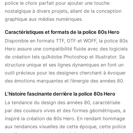
police le choix parfait pour ajouter une touche
nostalgique à divers projets, allant de la conception
graphique aux médias numériques.
Caractéristiques et formats de la police 80s Hero
Disponible en formats TTF, OTF et WOFF, la police 80s
Hero assure une compatibilité fluide avec des logiciels
de création tels qu’Adobe Photoshop et Illustrator. Sa
structure unique et ses lignes dynamiques en font un
outil précieux pour les designers cherchant à évoquer
des émotions marquantes et l’énergie des années 80.
L’histoire fascinante derrière la police 80s Hero
La tendance du design des années 80, caractérisée
par des couleurs vives et des formes géométriques, a
inspiré la création de 80s Hero. En rendant hommage
aux tendances visuelles de cette époque, cette police