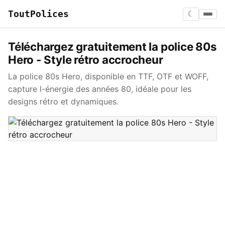
ToutPolices
☾
Téléchargez gratuitement la police 80s
Hero - Style rétro accrocheur
La police 80s Hero, disponible en TTF, OTF et WOFF,
capture l-énergie des années 80, idéale pour les
designs rétro et dynamiques.