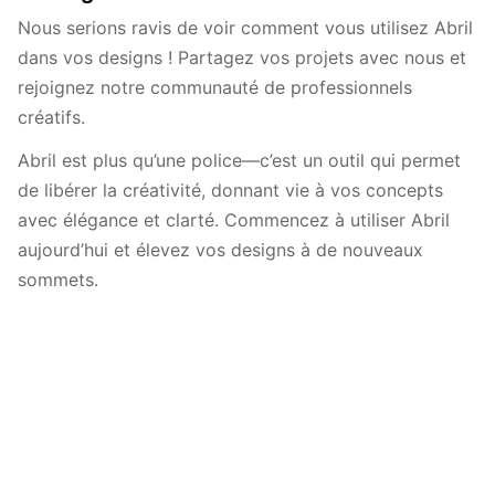
Nous serions ravis de voir comment vous utilisez Abril
dans vos designs ! Partagez vos projets avec nous et
rejoignez notre communauté de professionnels
créatifs.
Abril est plus qu’une police—c’est un outil qui permet
de libérer la créativité, donnant vie à vos concepts
avec élégance et clarté. Commencez à utiliser Abril
aujourd’hui et élevez vos designs à de nouveaux
sommets.