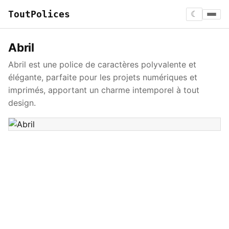
ToutPolices
☾
Abril
Abril est une police de caractères polyvalente et
élégante, parfaite pour les projets numériques et
imprimés, apportant un charme intemporel à tout
design.