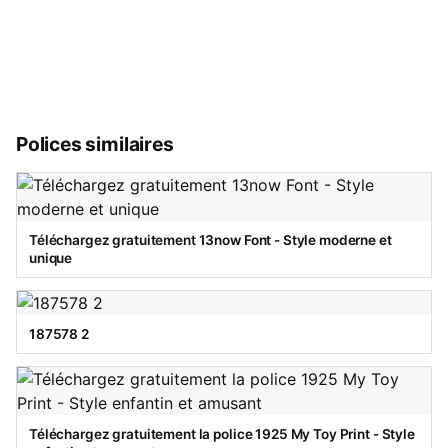
Polices similaires
Téléchargez gratuitement 13now Font - Style moderne et
unique
187578 2
Téléchargez gratuitement la police 1925 My Toy Print - Style