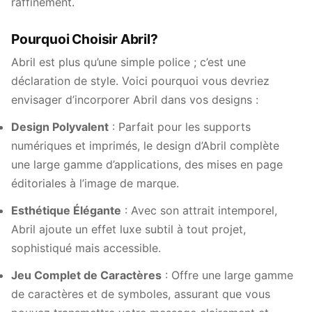
raffinement.
Pourquoi Choisir Abril?
Abril est plus qu’une simple police ; c’est une
déclaration de style. Voici pourquoi vous devriez
envisager d’incorporer Abril dans vos designs :
Design Polyvalent
: Parfait pour les supports
numériques et imprimés, le design d’Abril complète
une large gamme d’applications, des mises en page
éditoriales à l’image de marque.
Esthétique Élégante
: Avec son attrait intemporel,
Abril ajoute un effet luxe subtil à tout projet,
sophistiqué mais accessible.
Jeu Complet de Caractères
: Offre une large gamme
de caractères et de symboles, assurant que vous