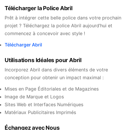
Télécharger la Police Abril
Prêt à intégrer cette belle police dans votre prochain
projet ? Téléchargez la police Abril aujourd’hui et
commencez à concevoir avec style !
Télécharger Abril
Utilisations Idéales pour Abril
Incorporez Abril dans divers éléments de votre
conception pour obtenir un impact maximal :
Mises en Page Éditoriales et de Magazines
Image de Marque et Logos
Sites Web et Interfaces Numériques
Matériaux Publicitaires Imprimés
Échangez avec Nous