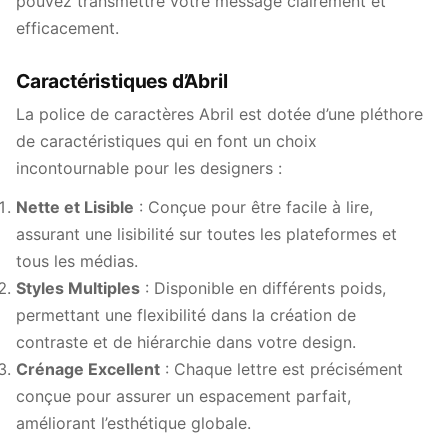
pouvez transmettre votre message clairement et
efficacement.
Caractéristiques d’Abril
La police de caractères Abril est dotée d’une pléthore
de caractéristiques qui en font un choix
incontournable pour les designers :
Nette et Lisible
: Conçue pour être facile à lire,
assurant une lisibilité sur toutes les plateformes et
tous les médias.
Styles Multiples
: Disponible en différents poids,
permettant une flexibilité dans la création de
contraste et de hiérarchie dans votre design.
Crénage Excellent
: Chaque lettre est précisément
conçue pour assurer un espacement parfait,
améliorant l’esthétique globale.