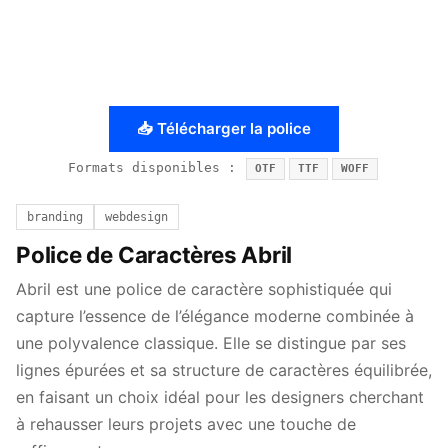
📥 Télécharger la police
Formats disponibles :
OTF
TTF
WOFF
branding
webdesign
Police de Caractères Abril
Abril est une police de caractère sophistiquée qui
capture l’essence de l’élégance moderne combinée à
une polyvalence classique. Elle se distingue par ses
lignes épurées et sa structure de caractères équilibrée,
en faisant un choix idéal pour les designers cherchant
à rehausser leurs projets avec une touche de